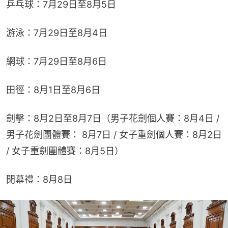
乒乓球：7月29日至8月5日
游泳：7月29日至8月4日
網球：7月29日至8月6日
田徑：8月1日至8月6日
劍擊：8月2日至8月7日（男子花劍個人賽：8月4日 / 
男子花劍團體賽： 8月7日 / 女子重劍個人賽：8月2日 
/ 女子重劍團體賽：8月5日）
閉幕禮：8月8日