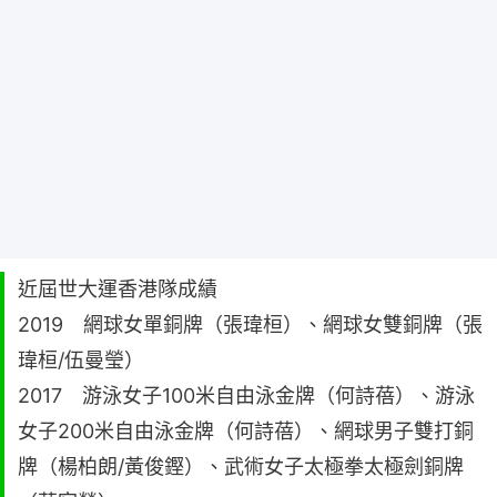
近屆世大運香港隊成績
2019 網球女單銅牌（張瑋桓）、網球女雙銅牌（張
瑋桓/伍曼瑩）
2017 游泳女子100米自由泳金牌（何詩蓓）、游泳
女子200米自由泳金牌（何詩蓓）、網球男子雙打銅
牌（楊柏朗/黃俊鏗）、武術女子太極拳太極劍銅牌