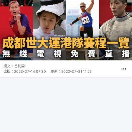
撰文：
普利森
出版：
2023-07-14 07:30
更新：
2023-07-31 11:55