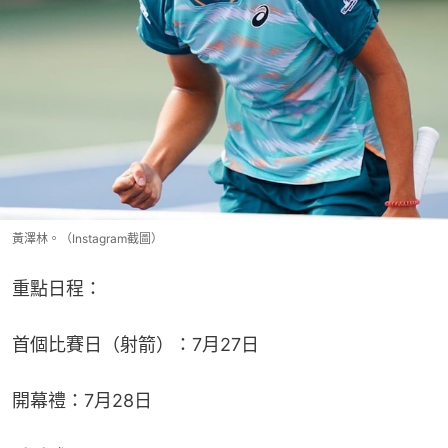
黃澤林。（Instagram截圖）
重點日程：
首個比賽日（射箭）：7月27日
開幕禮：7月28日