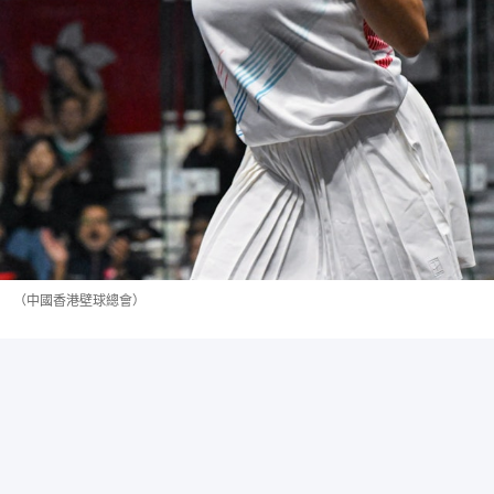
（中國香港壁球總會）