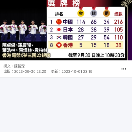
撰文：
陳智深
出版：
2023-09-30 23:20
更新：
2023-10-01 23:19