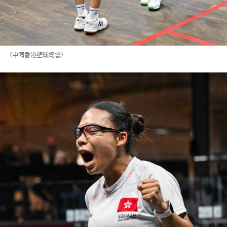
（中國香港壁球總會）