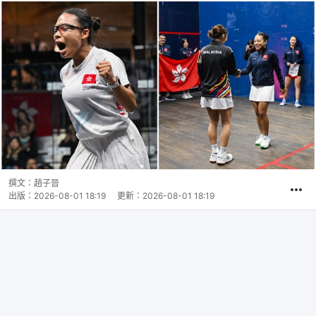
撰文：
趙子晉
出版：
2026-08-01 18:19
更新：
2026-08-01 18:19