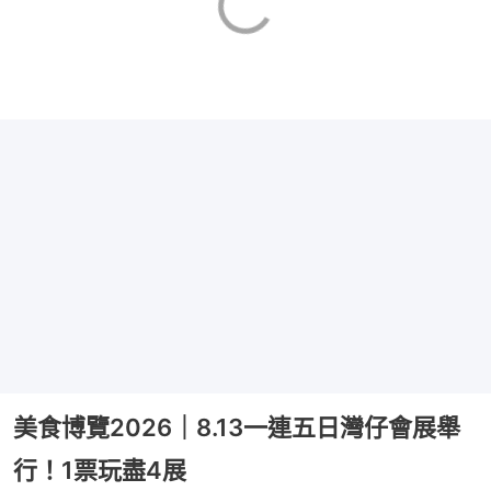
美食博覽2026｜8.13一連五日灣仔會展舉
行！1票玩盡4展