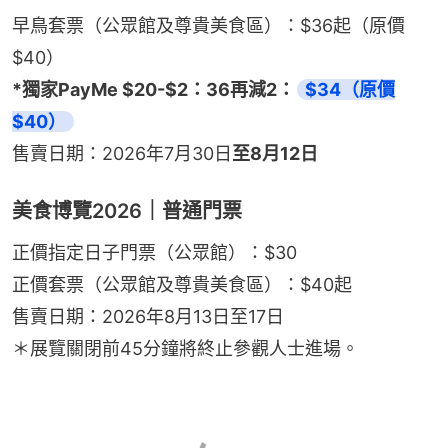
早鳥套票（公眾館及尊貴美食區）：$36起（原價
$40）
*獨家PayMe $20-$2：36再減2：
$34（原價
$40）
售賣日期：2026年7月30日
至8月12日
美食博覽2026｜普通門票
正價指定日子門票（公眾館）：$30
正價套票（公眾館及尊貴美食區）：$40起
售賣日期：2026年8月13日至17日
＊展覽關閉前45分鐘將終止參觀人士進場。