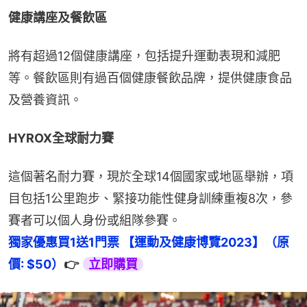
健康講座及餐飲區
將有超過12個健康講座，包括提升運動表現和減肥
等。餐飲區則有過百個健康餐飲品牌，提供健康食品
及營養資訊。
HYROX全球耐力賽 
這個著名耐力賽，現於全球14個國家或地區舉辦，項
目包括1公里跑步、緊接功能性健身訓練重複8次，參
賽者可以個人身份或組隊參賽。
獨家優惠買1送1門票 【運動及健康博覽2023】（原
價: $50）
👉 
立即購買