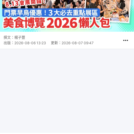
撰文：
楊子豐
出版：
2026-08-06 13:23
更新：
2026-08-07 09:47