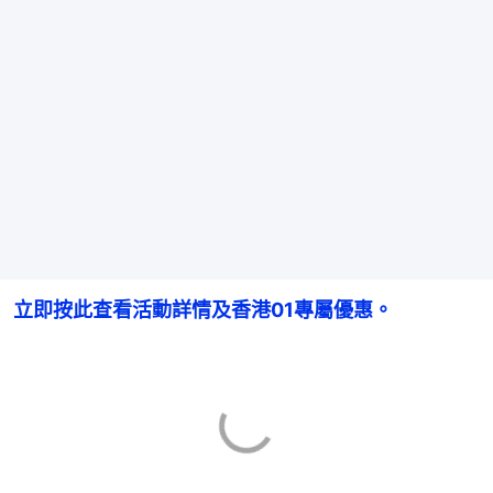
立即按此查看活動詳情及香港01專屬優惠。