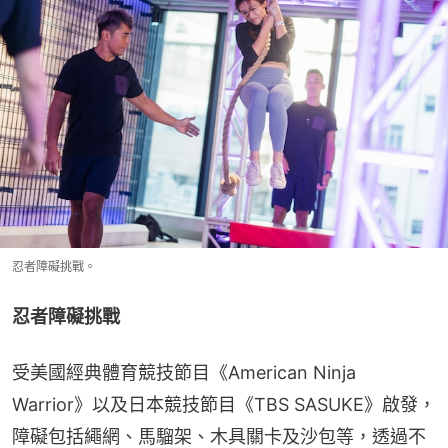
忍者障礙挑戰。
忍者障礙挑戰
受美國經典體育競技節目《American Ninja 
Warrior》以及日本競技節目《TBS SASUKE》啟發，
障礙包括繩網、馬騮架、木具關卡及沙包等，透過不