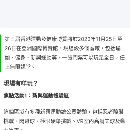
第三屆香港運動及健康博覽將於2023年11月25日至
26日在亞洲國際博覽館，現場設多個區域，包括瑜
伽、健身、新興運動等，一張門票可以玩足全日，任
上無限課堂。
現場有咩玩？
焦點活動1：新興運動體驗區
這個區域有多種新興運動讓公眾體驗，包括忍者障礙
挑戰、閃避球、極限硬舉挑戰、VR室內高爾夫球及動