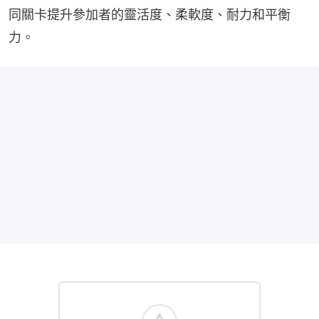
同關卡提升參加者的靈活度、柔軟度、耐力和平衡
力。