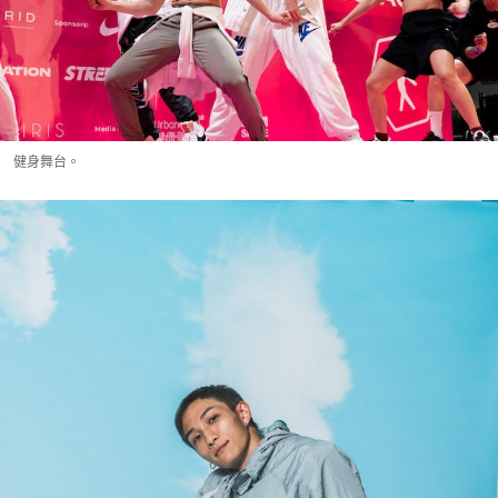
健身舞台。