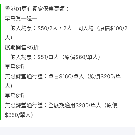
香港01更有獨家優惠票類：
早鳥買一送一
一般入場票：$50/2人，2人一同入場（原價$100/2
人）
展期開售85折
一般入場票：$51/單人（原價$60/單人）
早鳥8折
無限課堂通行證：單日$160/單人（原價$200/單
人）
早鳥8折
無限課堂通行證：全展期適用$280/單人（原價
$350/單人）