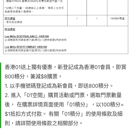
香港01送上獨有優惠，新登記成為香港01會員，即賞
800積分，兼減$8購票。
1. 以手機號碼登記成為新會員，即送800積分。
2. 進入「01空間」購買活動或門票，選取門票數量
後， 在購票詳情頁面使用「01積分」，以100積分=
$1抵扣方式付款。 有關「01積分」的使用條款及細
則，請詳閱使用條款之相關部分。