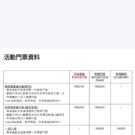
活動門票資料