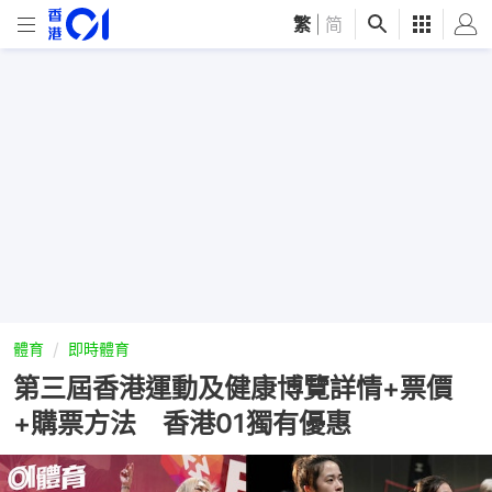
繁
|
简
體育
即時體育
第三屆香港運動及健康博覽詳情+票價
+購票方法 香港01獨有優惠