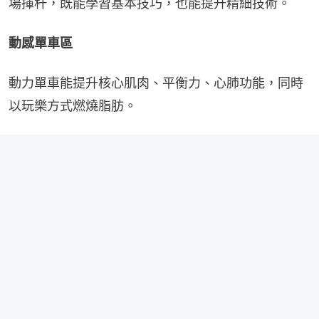
場揮杆，既能學習基本技巧，也能提升精細技術。
動感單車區
動力單車能提升核心肌肉、平衡力、心肺功能，同時
以玩樂方式燃燒脂肪。