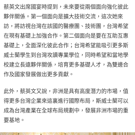
蔡英文出席國宴時提到，未來要從兩個面向強化彼此
夥伴關係。第一個面向是擴大技術交流，這次她來
訪，將訪視台灣在該國的醫療團、技術團，台灣希望
在現有基礎上加強合作。第二個面向是要在互助互惠
基礎上，全面深化彼此合作；台灣希望能吸引更多斯
威士蘭學生到台灣攻讀專業學位，同時希望和當地學
校建立長遠夥伴關係，培育更多基礎人才，為雙邊合
作及國家發展做出更多貢獻。
此外，蔡英文又說，非洲是具有高度潛力的市場，值
得更多台灣企業來這裏進行國際布局，斯威士蘭可以
成為台灣產業在全球布局規劃中，發展非洲市場的重
要基地。