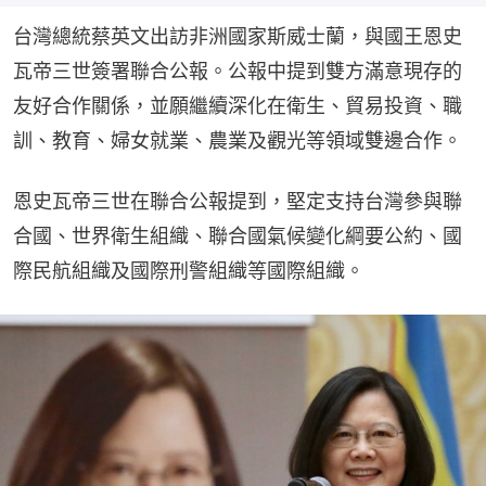
台灣總統蔡英文出訪非洲國家斯威士蘭，與國王恩史
瓦帝三世簽署聯合公報。公報中提到雙方滿意現存的
友好合作關係，並願繼續深化在衛生、貿易投資、職
訓、教育、婦女就業、農業及觀光等領域雙邊合作。
恩史瓦帝三世在聯合公報提到，堅定支持台灣參與聯
合國、世界衛生組織、聯合國氣候變化綱要公約、國
際民航組織及國際刑警組織等國際組織。