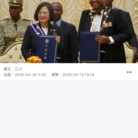
撰文：
江川
出版：
2018-04-18 11:00
更新：
2025-02-12 13:14