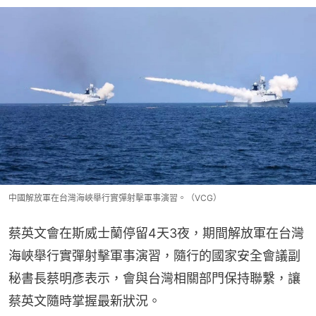
中國解放軍在台灣海峽舉行實彈射擊軍事演習。（VCG）
蔡英文會在斯威士蘭停留4天3夜，期間解放軍在台灣
海峽舉行實彈射擊軍事演習，隨行的國家安全會議副
秘書長蔡明彥表示，會與台灣相關部門保持聯繫，讓
蔡英文隨時掌握最新狀況。