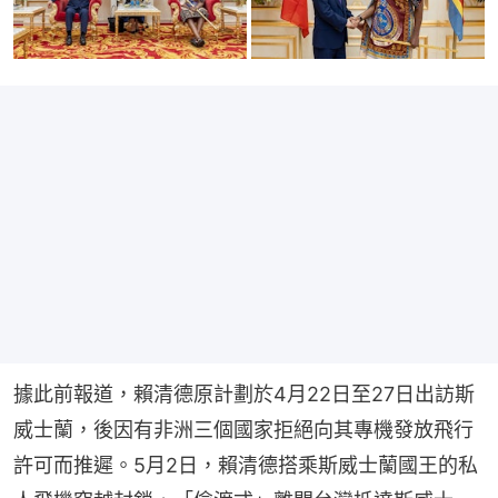
據此前報道，賴清德原計劃於4月22日至27日出訪斯
威士蘭，後因有非洲三個國家拒絕向其專機發放飛行
許可而推遲。5月2日，賴清德搭乘斯威士蘭國王的私