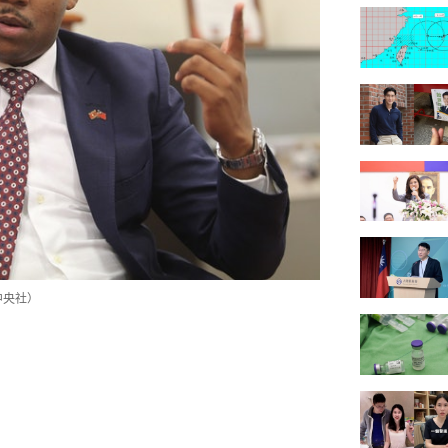
（中央社）