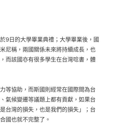
於9日的大學畢業典禮；大學畢業後，國
米尼稱，兩國關係未來將持續成長，也
，而該國亦有很多學生在台灣唸書，體
力等協助，而斯國則經常在國際間為台
、氣候變遷等議題上都有貢獻，如果台
是台灣的損失，也是我們的損失」；台
合國也就不完整了。