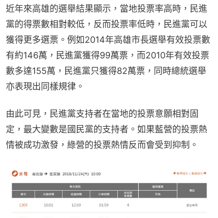
近年來高雄的選舉結果顯示，當地投票率高時，民進
黨的得票數相對較低，反而投票率低時，民進黨可以
獲得更多選票。例如2014年高雄市長選舉有效投票數
有約146萬，民進黨獲得99萬票，而2010年有效投票
數多達155萬，民進黨只獲得82萬票，同時總統選舉
亦表現出同樣規律。
由此可見，民進黨支持者在當地的投票意願相對固
定，最大變數是國民黨的支持者。如果藍營的投票熱
情被成功激發，綠營的投票熱情反而會受到抑制。