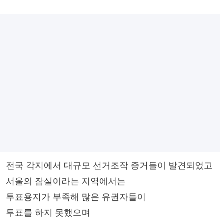
전국 각지에서 대규모 선거조작 증거들이 발견되었고
서울의 잠실이라는 지역에서는
투표용지가 부족해 많은 유권자들이
투표를 하지 못했으며