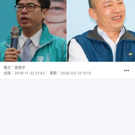
撰文：
姜庚宇
出版：
2018-11-22 21:43
更新：
2025-02-12 12:12