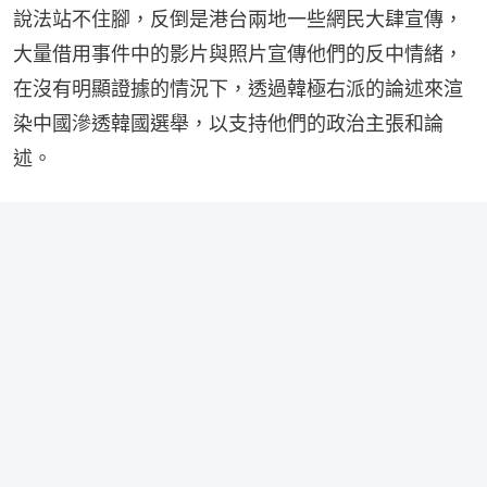
說法站不住腳，反倒是港台兩地一些網民大肆宣傳，
大量借用事件中的影片與照片宣傳他們的反中情緒，
在沒有明顯證據的情況下，透過韓極右派的論述來渲
染中國滲透韓國選舉，以支持他們的政治主張和論
述。