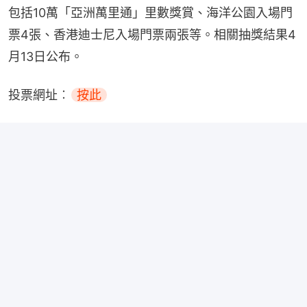
包括10萬「亞洲萬里通」里數獎賞、海洋公園入場門
票4張、香港迪士尼入場門票兩張等。相關抽獎結果4
月13日公布。
投票網址︰
按此