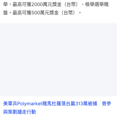
舉，最高可獲2000萬元獎金（台幣）、檢舉選舉賭
盤，最高可獲500萬元獎金（台幣）。
美軍兵Polymarket賭馬杜羅落台贏313萬被捕 曾參
與策劃擄走行動