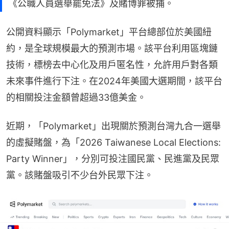
《公職人員選舉罷免法》及賭博罪被捕。
公開資料顯示「Polymarket」平台總部位於美國紐
約，是全球規模最大的預測市場。該平台利用區塊鏈
技術，標榜去中心化及用戶匿名性，允許用戶對各類
未來事件進行下注。在2024年美國大選期間，該平台
的相關投注金額曾超過33億美金。
近期，「Polymarket」出現關於預測台灣九合一選舉
的虛擬賭盤，為「2026 Taiwanese Local Elections: 
Party Winner」，分別可投注國民黨、民進黨及民眾
黨。該賭盤吸引不少台外民眾下注。