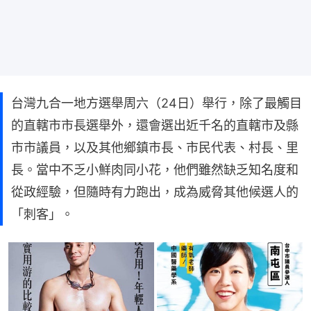
台灣九合一地方選舉周六（24日）舉行，除了最觸目
的直轄市市長選舉外，還會選出近千名的直轄市及縣
市市議員，以及其他鄉鎮市長、市民代表、村長、里
長。當中不乏小鮮肉同小花，他們雖然缺乏知名度和
從政經驗，但隨時有力跑出，成為威脅其他候選人的
「刺客」。