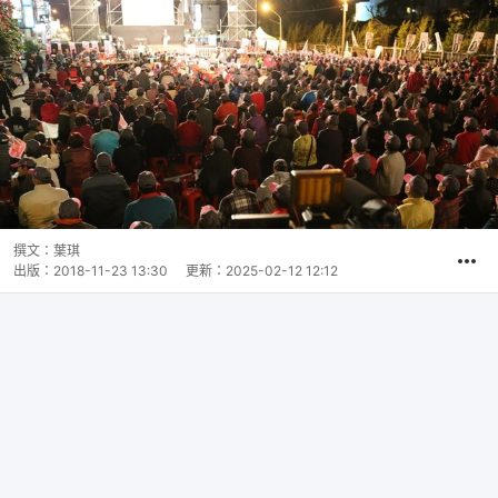
撰文：
葉琪
出版：
2018-11-23 13:30
更新：
2025-02-12 12:12