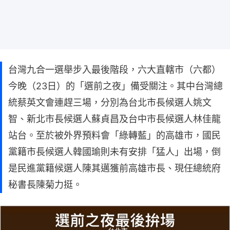
台灣九合一選舉步入最後階段，六大直轄市（六都）
今晚（23日）的「選前之夜」備受關注。其中台灣總
統蔡英文會連趕三場，分別為台北市長候選人姚文
智、新北市長候選人蘇貞昌及台中市長候選人林佳龍
站台。至於被外界預料會「綠轉藍」的高雄市，國民
黨籍市長候選人韓國瑜則未有安排「猛人」出場，倒
是民進黨籍候選人陳其邁獲前高雄市長、現任總統府
秘書長陳菊力挺。