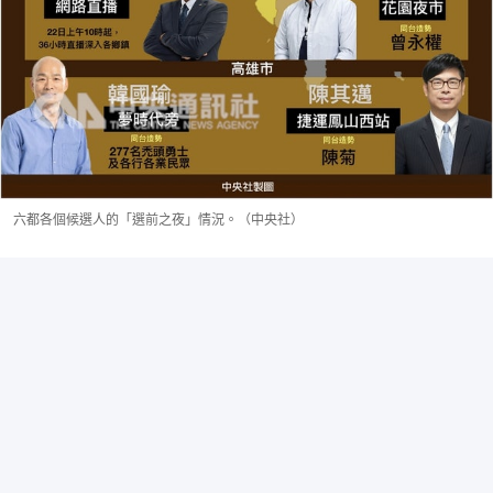
六都各個候選人的「選前之夜」情況。（中央社）