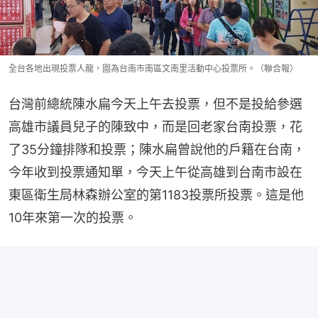
全台各地出現投票人龍，圖為台南市南區文南里活動中心投票所。（聯合報）
台灣前總統陳水扁今天上午去投票，但不是投給參選
高雄市議員兒子的陳致中，而是回老家台南投票，花
了35分鐘排隊和投票；陳水扁曾說他的戶籍在台南，
今年收到投票通知單，今天上午從高雄到台南市設在
東區衛生局林森辦公室的第1183投票所投票。這是他
10年來第一次的投票。