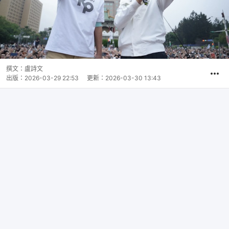
撰文：
盧詩文
出版：
2026-03-29 22:53
更新：
2026-03-30 13:43