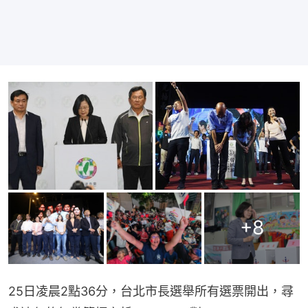
+
8
25日凌晨2點36分，台北市長選舉所有選票開出，尋