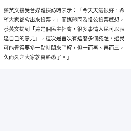
蔡英文接受台媒體採訪時表示：「今天天氣很好，希
望大家都會出來投票。」而媒體問及投公投票感想，
蔡英文提到「這是個民主社會，很多事情人民可以表
達自己的意見」，這次是首次有這麼多個議題，選民
可能覺得要多一點時間來了解，但一而再、再而三，
久而久之大家就會熟悉了。」