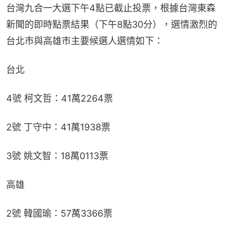
台灣九合一大選下午4點已截止投票，根據台灣東森
新聞的即時點票結果（下午8點30分），選情激烈的
台北市與高雄市主要候選人選情如下：
台北
4號 柯文哲：41萬2264票
2號 丁守中：41萬1938票
3號 姚文智：18萬0113票
高雄
2號 韓國瑜：57萬3366票