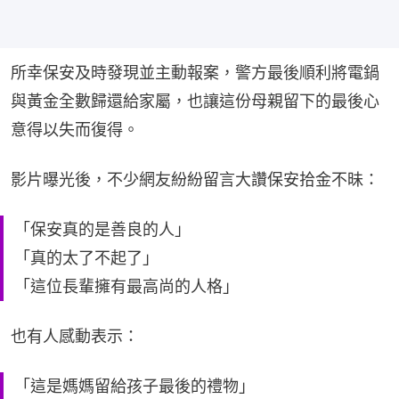
所幸保安及時發現並主動報案，警方最後順利將電鍋
與黃金全數歸還給家屬，也讓這份母親留下的最後心
意得以失而復得。
影片曝光後，不少網友紛紛留言大讚保安拾金不昧：
「保安真的是善良的人」
「真的太了不起了」
「這位長輩擁有最高尚的人格」
也有人感動表示：
「這是媽媽留給孩子最後的禮物」