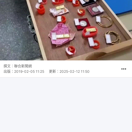
撰文：
聯合新聞網
出版：
2019-02-05 11:25
更新：
2025-02-12 11:50