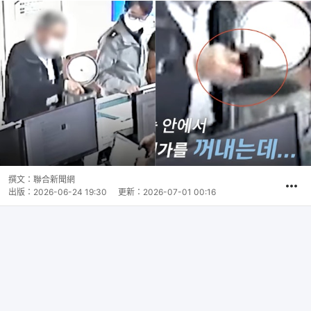
撰文：
聯合新聞網
出版：
2026-06-24 19:30
更新：
2026-07-01 00:16