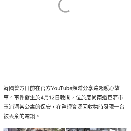
韓國警方日前在官方YouTube頻道分享這起暖心故
事。事件發生於4月12日晚間，位於慶尚南道巨濟市
玉浦洞某公寓的保安，在整理資源回收物時發現一台
被丟棄的電鍋。