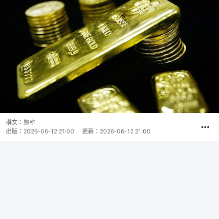
撰文：
鄭寧
出版：
2026-06-12 21:00
更新：
2026-06-12 21:00