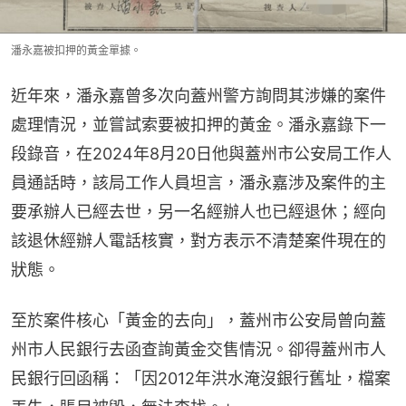
潘永嘉被扣押的黃金單據。
近年來，潘永嘉曾多次向蓋州警方詢問其涉嫌的案件
處理情況，並嘗試索要被扣押的黃金。潘永嘉錄下一
段錄音，在2024年8月20日他與蓋州市公安局工作人
員通話時，該局工作人員坦言，潘永嘉涉及案件的主
要承辦人已經去世，另一名經辦人也已經退休；經向
該退休經辦人電話核實，對方表示不清楚案件現在的
狀態。
至於案件核心「黃金的去向」，蓋州市公安局曾向蓋
州市人民銀行去函查詢黃金交售情況。卻得蓋州市人
民銀行回函稱：「因2012年洪水淹沒銀行舊址，檔案