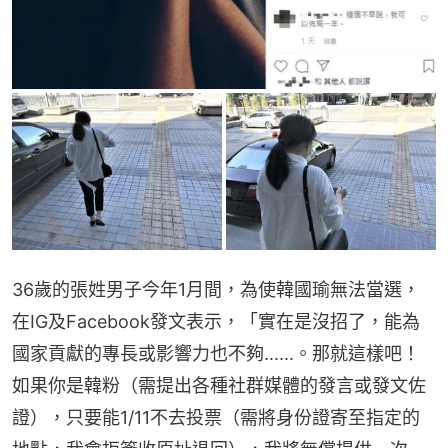
36歲的張姓男子今年1月間，為使韓國瑜無法當選，
在IG及Facebook發文表示，「實在是沒招了，能為
國家貢獻的專長或影響力也不夠......。那就這樣吧！
如果你是韓粉（需提出各種社群媒體的發言或發文佐
證），只要能1/11不去投票（需將身份證寄至指定的