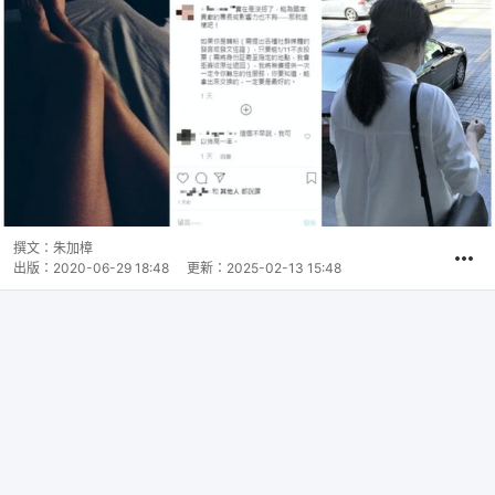
撰文：
朱加樟
出版：
2020-06-29 18:48
更新：
2025-02-13 15:48