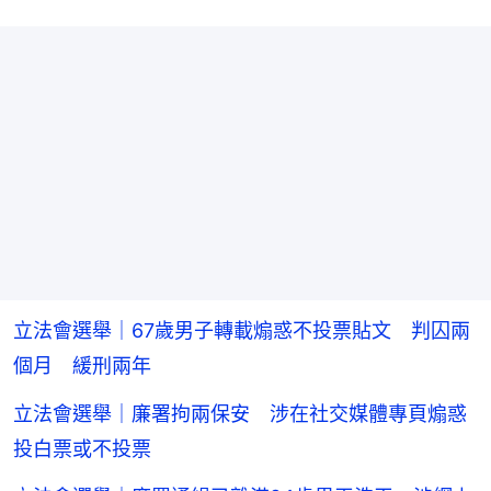
立法會選舉｜67歲男子轉載煽惑不投票貼文 判囚兩
個月 緩刑兩年
立法會選舉｜廉署拘兩保安 涉在社交媒體專頁煽惑
投白票或不投票