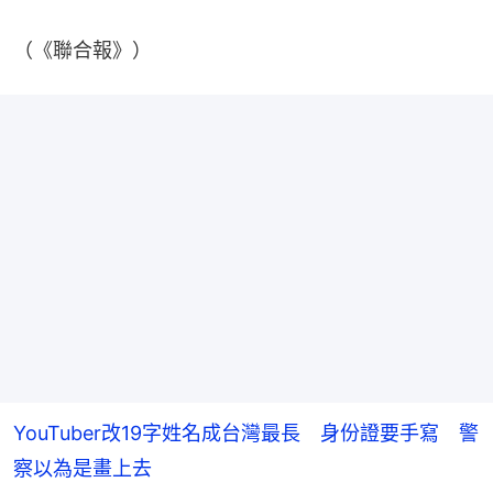
（《聯合報》）
YouTuber改19字姓名成台灣最長 身份證要手寫 警
察以為是畫上去