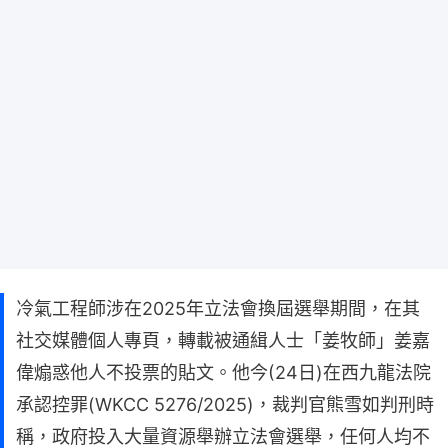
冷氣工程師涉在2025年立法會換屆選舉期間，在其
社交媒體個人專頁，轉載被通緝人士「姜牧師」姜嘉
偉煽惑他人不投票的貼文。他今(24日)在西九龍法院
承認控罪(WKCC 5276/2025)，裁判官熊雪如判刑時
稱，政府投入大量資源舉辦立法會選舉，任何人均不