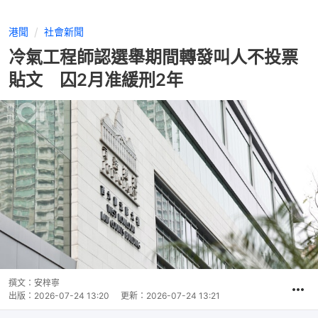
港聞
社會新聞
冷氣工程師認選舉期間轉發叫人不投票
貼文 囚2月准緩刑2年
撰文：
安梓寧
出版：
2026-07-24 13:20
更新：
2026-07-24 13:21