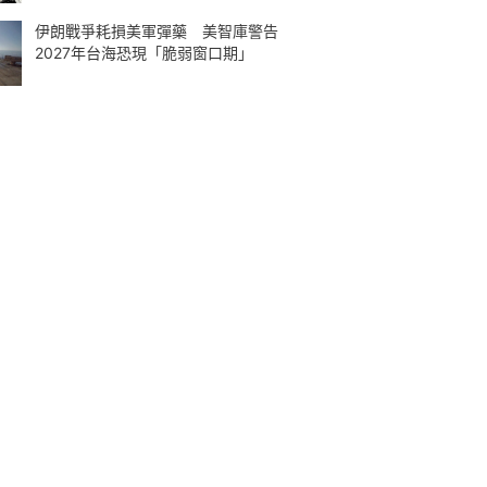
伊朗戰爭耗損美軍彈藥 美智庫警告
2027年台海恐現「脆弱窗口期」