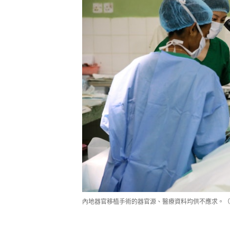
內地器官移植手術的器官源、醫療資料均供不應求。（