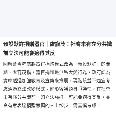
預設默許捐贈器官｜盧寵茂：社會未有充分共識
前立法可能會適得其反
回應會否考慮將器官捐贈模式改為「預設默許」的問
題，盧寵茂指，器官捐贈是無私大愛行為，政府認為
實應透過加強教育及宣傳來推展，現階段並不適宜考
慮通過立法改變模式。他形容議題具爭議性，在社會
未有充分共識前，如立法強推，可能會適得其反，並
令有意表達捐贈意願的人士卻步，需審慎考慮。