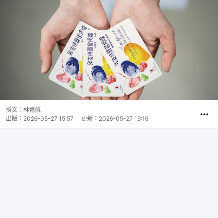
撰文：
林遠航
出版：
2026-05-27 15:57
更新：
2026-05-27 19:16