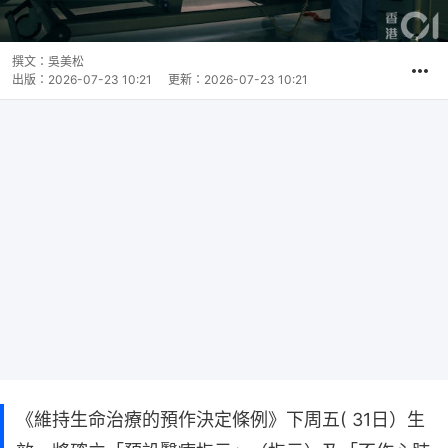
撰文：
吳美松
出版：
2026-07-23 10:21
更新：
2026-07-23 10:21
《維持生命治療的預作決定條例》下周五( 31日）生