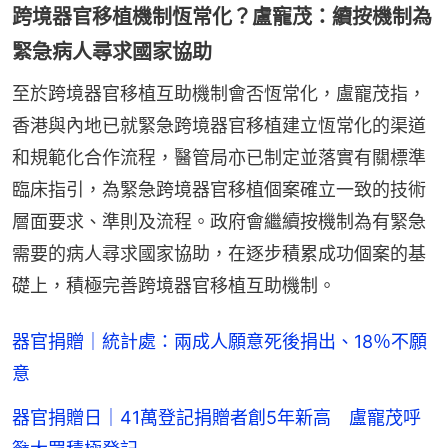
跨境器官移植機制恆常化？盧寵茂：續按機制為
緊急病人尋求國家協助
至於跨境器官移植互助機制會否恆常化，盧寵茂指，
香港與內地已就緊急跨境器官移植建立恆常化的渠道
和規範化合作流程，醫管局亦已制定並落實有關標準
臨床指引，為緊急跨境器官移植個案確立一致的技術
層面要求、準則及流程。政府會繼續按機制為有緊急
需要的病人尋求國家協助，在逐步積累成功個案的基
礎上，積極完善跨境器官移植互助機制。
器官捐贈｜統計處：兩成人願意死後捐出、18％不願
意
器官捐贈日｜41萬登記捐贈者創5年新高 盧寵茂呼