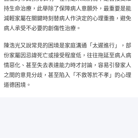
持生命治療，此舉除了保障病人意願外，最重要是能
減輕家屬在關鍵時刻替病人作決定的心理重擔，避免
病人承受不必要的創傷性治療。
陳浩光又說常見的困境是家庭溝通「太遲進行」，部
份家屬因忌諱死亡或接受程度低，往往拖延至病人病
情惡化、甚至失去表達能力時才討論，容易引發家人
之間的意見分歧，甚至陷入「不救等於不孝」的心理
道德困境。