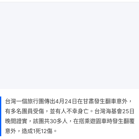
台灣一個旅行團傳出4月24日在甘肅發生翻車意外，
有多名團員受傷，並有人不幸身亡。台灣海基會25日
晚間證實，該團共30多人，在搭乘遊園車時發生翻覆
意外，造成1死12傷。