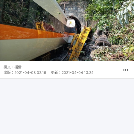
撰文：
楊倩
出版：
2021-04-03 02:19
更新：
2021-04-04 13:24