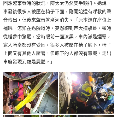
回想起事發時的狀況，陳太太仍然雙手顫抖。她說，
事發後很多人被壓在椅子下面，剛開始還有呼救的聲
音傳出，但後來聲音就漸漸消失。「原本還在座位上
補眠，怎知在過隧道時，突然聽到巨大撞擊聲，頓時
從睡夢中驚醒，當時眼前一面漆黑，車內滿是煙霧，
家人所幸都沒有受困，很多人被壓在椅子底下，椅子
上面又有其他人壓著，但底下的人都沒有意識，走出
車廂發現到處是屍體。」