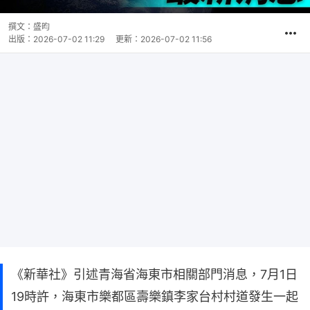
撰文：
盛昀
出版：
2026-07-02 11:29
更新：
2026-07-02 11:56
《新華社》引述青海省海東市相關部門消息，7月1日
19時許，海東市樂都區壽樂鎮李家台村村道發生一起