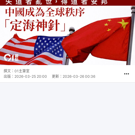
撰文：
01主筆室
出版：
2026-03-25 20:00
更新：
2026-03-26 00:36