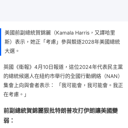
美國前副總統賀錦麗（Kamala Harris，又譯哈里
斯）表示，她正「考慮」參與競逐2028年美國總統
大選。
英國《衛報》4月10日報道，這位2024年代表民主黨
的總統候選人在紐約市舉行的全國行動網絡（NAN）
集會上向與會者表示： 「我可能會，我可能會。我正
在考慮。」
前副總統賀錦麗狠批特朗普攻打伊朗讓美國變
弱：