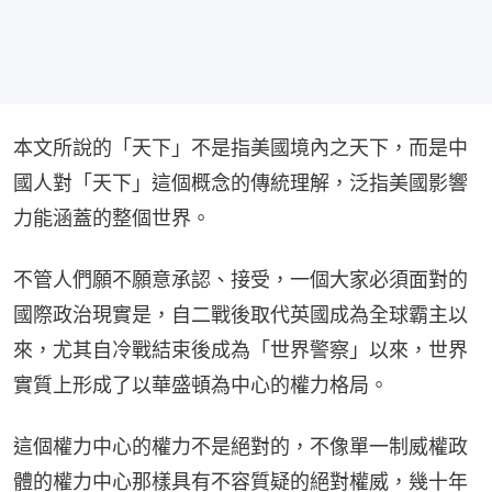
本文所說的「天下」不是指美國境內之天下，而是中
國人對「天下」這個概念的傳統理解，泛指美國影響
力能涵蓋的整個世界。
不管人們願不願意承認、接受，一個大家必須面對的
國際政治現實是，自二戰後取代英國成為全球霸主以
來，尤其自冷戰結束後成為「世界警察」以來，世界
實質上形成了以華盛頓為中心的權力格局。
這個權力中心的權力不是絕對的，不像單一制威權政
體的權力中心那樣具有不容質疑的絕對權威，幾十年