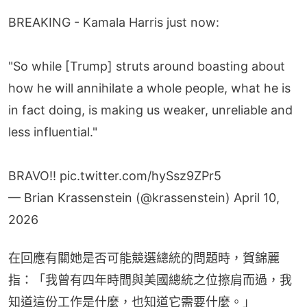
BREAKING - Kamala Harris just now:
"So while [Trump] struts around boasting about
how he will annihilate a whole people, what he is
in fact doing, is making us weaker, unreliable and
less influential."
BRAVO!!
pic.twitter.com/hySsz9ZPr5
— Brian Krassenstein (@krassenstein)
April 10,
2026
在回應有關她是否可能競選總統的問題時，賀錦麗
指：「我曾有四年時間與美國總統之位擦肩而過，我
知道這份工作是什麼，也知道它需要什麼。」