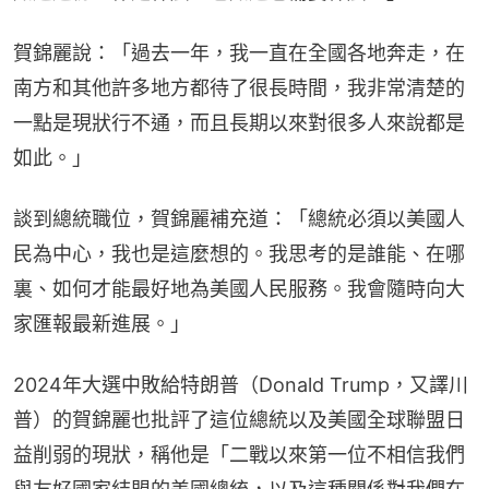
賀錦麗說：「過去一年，我一直在全國各地奔走，在
南方和其他許多地方都待了很長時間，我非常清楚的
一點是現狀行不通，而且長期以來對很多人來說都是
如此。」
談到總統職位，賀錦麗補充道：「總統必須以美國人
民為中心，我也是這麼想的。我思考的是誰能、在哪
裏、如何才能最好地為美國人民服務。我會隨時向大
家匯報最新進展。」
2024年大選中敗給特朗普（Donald Trump，又譯川
普）的賀錦麗也批評了這位總統以及美國全球聯盟日
益削弱的現狀，稱他是「二戰以來第一位不相信我們