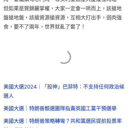
但如果是賀錦麗掌權，大家一定會一哄而上，該搶地
盤搶地盤，該搶資源搶資源，互相大打出手，弱肉強
食，要不了兩年，世界就亂了套了！
美國大選2024｜「股神」巴菲特：不支持任何政治候
選人
美國大選｜特朗普競選團隊指責英國工黨干預選舉
美國大選｜特朗普策略轉彎？共和黨選民提前投票率