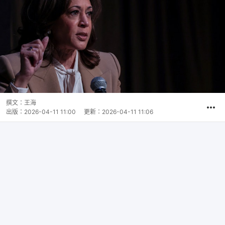
撰文：
王海
出版：
2026-04-11 11:00
更新：
2026-04-11 11:06