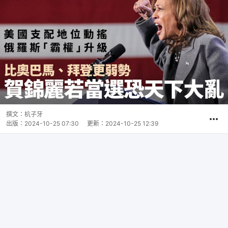
撰文：
杭子牙
出版：
2024-10-25 07:30
更新：
2024-10-25 12:39