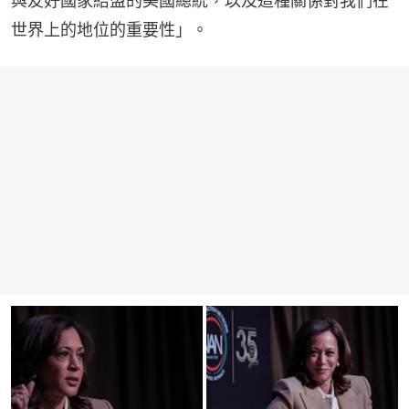
與友好國家結盟的美國總統，以及這種關係對我們在
世界上的地位的重要性」。