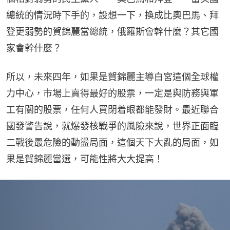
總統的情況時下手的，設想一下，換成比奧巴馬、拜
登更弱勢的賀錦麗當總統，俄羅斯會幹什麼？其它國
家會幹什麼？
所以，未來四年，如果是賀錦麗主導白宮這個全球權
力中心，市場上賣得最好的股票，一定是與防務與軍
工有關的股票，任何人買閉着眼都能發財。最近聯合
國發警告說，就爆發核戰爭的風險來說，世界正面臨
二戰後最危險的動盪局面，這個天下大亂的局面，如
果是賀錦麗當選，可能性將大大提高！