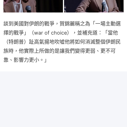
談到美國對伊朗的戰爭，賀錦麗稱之為「一場主動選
擇的戰爭」（war of choice），並補充道：「當他
（特朗普）趾高氣揚地吹噓他將如何消滅整個伊朗民
族時，他實際上所做的是讓我們變得更弱、更不可
靠、影響力更小。」