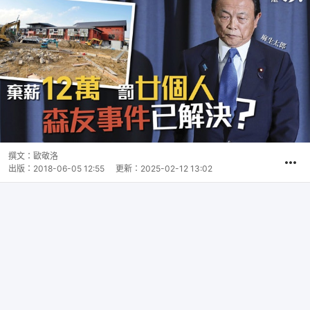
撰文：
歐敬洛
出版：
2018-06-05 12:55
更新：
2025-02-12 13:02