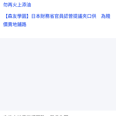
勿再火上添油
【森友學園】日本財務省官員認曾提議夾口供 為賤
價賣地鋪路