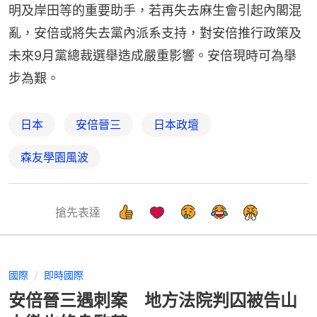
明及岸田等的重要助手，若再失去麻生會引起內閣混
亂，安倍或將失去黨內派系支持，對安倍推行政策及
未來9月黨總裁選舉造成嚴重影響。安倍現時可為舉
步為艱。
日本
安倍晉三
日本政壇
森友學園風波
搶先表達
國際
即時國際
安倍晉三遇刺案 地方法院判囚被告山