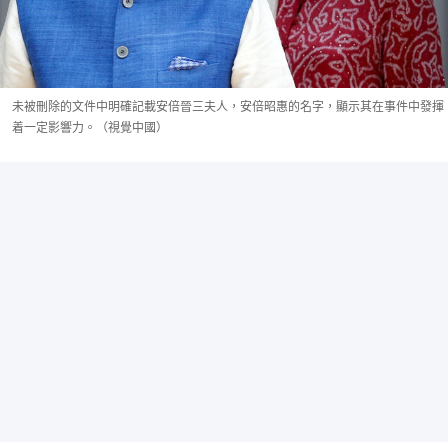
未被刪除的文件中明確記載安倍晉三夫人，安倍昭惠的名字，顯示其在事件中發揮
着一定影響力。（視覺中國）