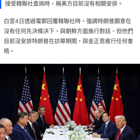
接受韓聯社查詢時，稱美方目前沒有相關安排。
白宮4日透過電郵回覆韓聯社時，強調特朗普願意在
沒有任何先決條決下，與朝鮮方面進行對話，但他們
目前沒安排特朗普在訪華期間，與金正恩進行任何會
晤。