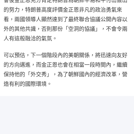
會後金正恩充分肯定特朗普為朝鮮半島和平付出做出
的努力，特朗普高度評價金正恩非凡的政治勇氣來
看，兩國領導人顯然達到了最終聯合協議公開內容以
外的其他共識，否則那份「空洞的協議」，不會令兩
人有這般融洽的氣氛。
可以預估，下一個階段內的美朝關係，將迅速向友好
的方向邁進，而金正恩也會在相當一段時間內，繼續
保持他的「外交秀」，為了朝鮮國內的經濟改革，營
造有利的國際環境。