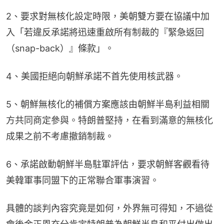
2、要求對無核化設定時限，美朝雙方要在協議中加
入「若違反承諾將迅速重啟所有制裁的『緊急返回
（snap-back）』條款」。
4、美國拒絕向朝鮮承諾不首先使用核武器。
5、朝鮮無核化的補償方案應該由朝鮮半島利益相關
方共同商定參與。特朗普堅持，在看到滿意的無核化
成果之前不考慮撤銷制裁。
6、承諾啟動朝鮮半島駐軍評估，要求朝鮮客觀看待
美韓軍事同盟下的正常聯合軍事演習。
具體的談判內容究竟是如何，外界無可得知，不過從