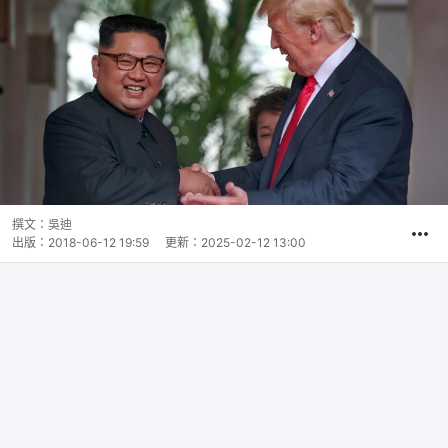
撰文：
吳迪
出版：
2018-06-12 19:59
更新：
2025-02-12 13:00