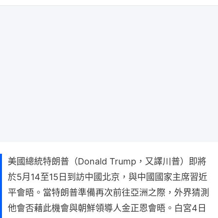
美國總統特朗普（Donald Trump，又譯川普）即將
於5月14至15日到訪中國北京，與中國國家主席習近
平會晤。當特朗普準備再次前往亞洲之際，外界猜測
他會否藉此機會與朝鮮領導人金正恩會晤。白宮4日