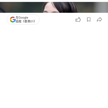
在Google
追蹤《香港01》
撰文：
韓學敏
出版：
2026-06-07 13:55
更新：
2026-06-07 13:55