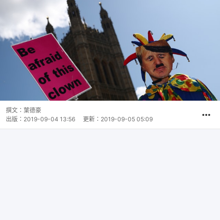
撰文：
葉德豪
出版：
2019-09-04 13:56
更新：
2019-09-05 05:09