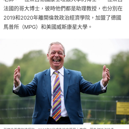
法國的哥大博士，彼時他們都是助理教授，也分別在
2019和2020年離開倫敦政治經濟學院，加盟了德國
馬普所（MPG）和美國威斯康星大學。