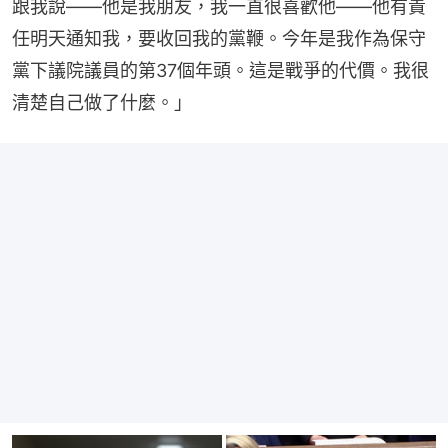
跟我說——他是我朋友，我一直很喜歡他——他有責
任明天通知我，要收回我的黨鞭。今年是我作為保守
黨下議院議員的第37個年頭。這是戰爭的代價。我很
清楚自己做了什麼。」