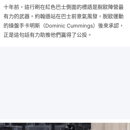
十年前，這行刷在紅色巴士側面的標語是脫歐陣營最
有力的武器。約翰遜站在巴士前意氣風發，脫歐運動
的操盤手卡明斯（Dominic Cummings）後來承認，
正是這句話有力助推他們贏得了公投。