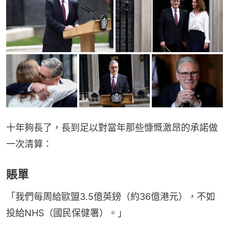
十年夠長了，長到足以對當年那些慷慨激昂的承諾做
一次清算：
賬單
「我們每周給歐盟3.5億英鎊（約36億港元），不如
投給NHS（國民保健署）。」