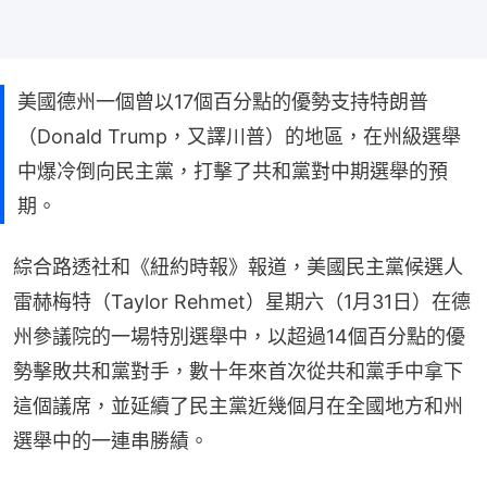
美國德州一個曾以17個百分點的優勢支持特朗普
（Donald Trump，又譯川普）的地區，在州級選舉
中爆冷倒向民主黨，打擊了共和黨對中期選舉的預
期。
綜合路透社和《紐約時報》報道，美國民主黨候選人
雷赫梅特（Taylor Rehmet）星期六（1月31日）在德
州參議院的一場特別選舉中，以超過14個百分點的優
勢擊敗共和黨對手，數十年來首次從共和黨手中拿下
這個議席，並延續了民主黨近幾個月在全國地方和州
選舉中的一連串勝績。