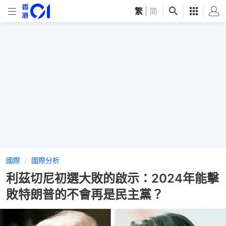
繁
|
简
國際
國際分析
利茲切尼初選大敗的啟示：2024年能擊
敗特朗普的不會再是民主黨？