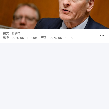
撰文：
劉耀洋
出版：
2026-05-17 18:00
更新：
2026-05-18 10:01