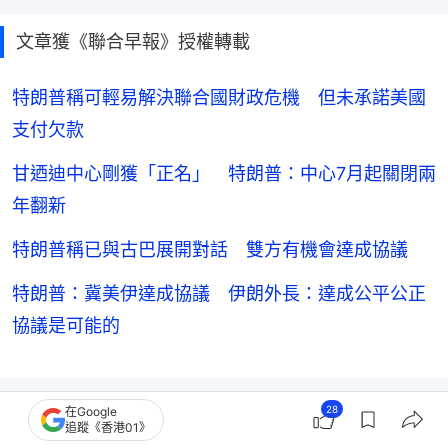
文章獲《聯合早報》授權轉載
特朗普稱可輕易解決聯合國財政危機 但未承諾美國
支付欠款
甘迺迪中心剛獲「正名」 特朗普：中心7月起關閉兩
年翻新
特朗普稱已與古巴展開對話 雙方有機會達成協議
特朗普：冀美伊達成協議 伊朗外長：達成公平公正
協議是可能的
28
在Google
追蹤《香港01》