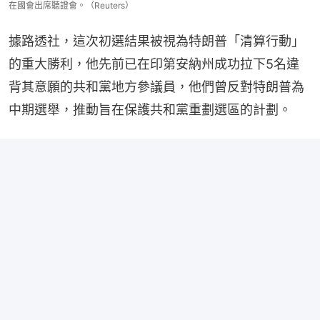
在國會出席聽證會。（Reuters）
據路透社，這次初選結果被視為特朗普「清算行動」
的重大勝利，他先前已在印第安納州成功拉下5名違
背其意願的共和黨地方參議員，他們曾反對特朗普為
中期選舉，推動旨在保護共和黨重劃選區的計劃。