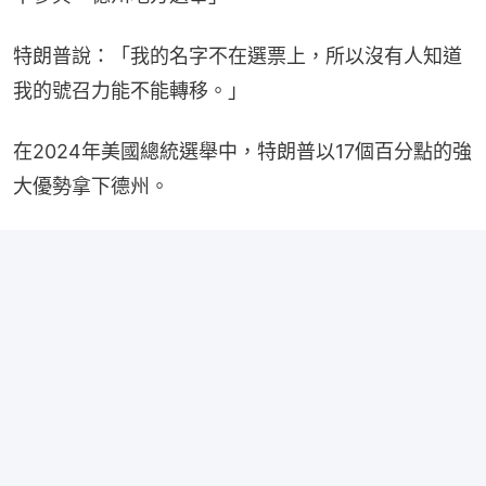
特朗普說：「我的名字不在選票上，所以沒有人知道
我的號召力能不能轉移。」
在2024年美國總統選舉中，特朗普以17個百分點的強
大優勢拿下德州。