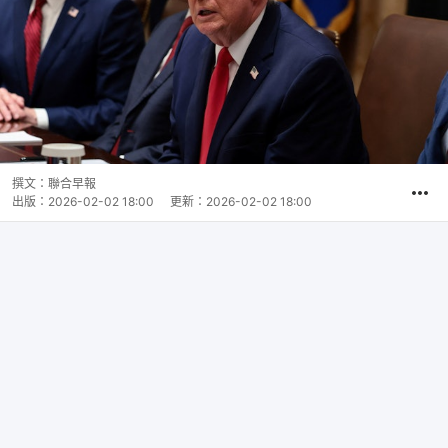
撰文：
聯合早報
出版：
2026-02-02 18:00
更新：
2026-02-02 18:00