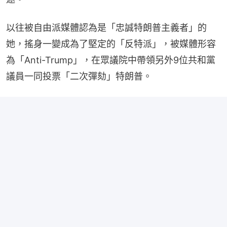
以往被自由派媒體認為是「忠誠特朗普主義者」的
她，搖身一變成為了堅定的「反特派」，被媒體形容
為「Anti-Trump」，在眾議院中帶領另外9位共和黨
議員一同投票「二次彈劾」特朗普。