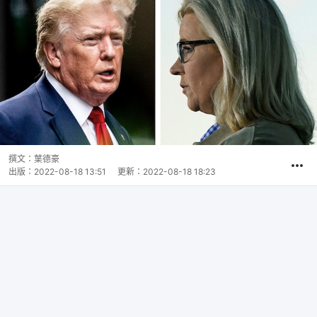
撰文：
葉德豪
出版：
2022-08-18 13:51
更新：
2022-08-18 18:23