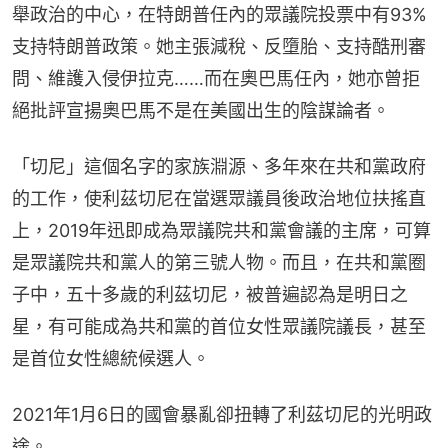
舉政治的中心，在特朗普任內的眾議院投票中有93%
支持特朗普政策。她主張減稅、反墮胎、支持酷刑審
問、維護入侵伊拉克……而在奧巴馬任內，她亦曾拒
絕批評宣揚奧巴馬不是在美國出生的陰謀論者。
「切尼」這個名字的家族淵源、多年來在共和黨政府
的工作，使利茲切尼在當選眾議員後政治地位扶搖直
上，2019年迅即成為眾議院共和黨會議的主席，可算
是眾議院共和黨人的第三號人物。而且，在共和黨圈
子中，五十多歲的利茲切尼，被普遍認為是明日之
星，有可能成為共和黨的首位女性眾議院議長，甚至
是首位女性總統候選人。
2021年1月6日的國會暴亂卻扭轉了利茲切尼的光明政
途。