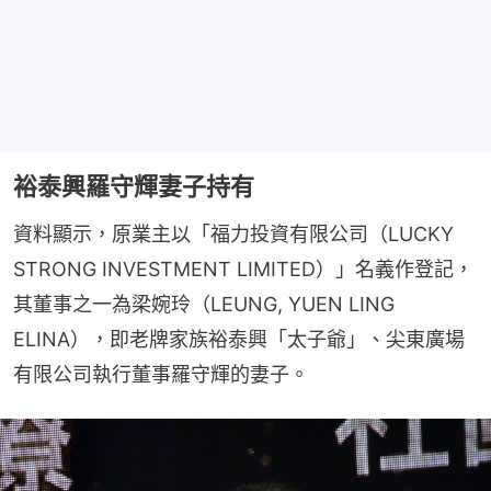
裕泰興羅守輝妻子持有
資料顯示，原業主以「福力投資有限公司（LUCKY 
STRONG INVESTMENT LIMITED）」名義作登記，
其董事之一為梁婉玲（LEUNG, YUEN LING 
ELINA），即老牌家族裕泰興「太子爺」、尖東廣場
有限公司執行董事羅守輝的妻子。