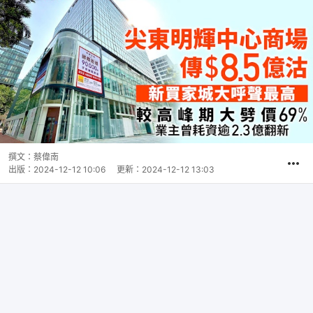
撰文：
蔡偉南
出版：
2024-12-12 10:06
更新：
2024-12-12 13:03