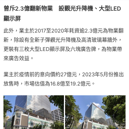
曾斥2.3億翻新物業 設觀光升降機、大型LED
顯示屏
此外，業主於2017至2020年耗資逾2.3億元為物業翻
新，除設有全新子彈觀光升降機及高清玻璃幕牆外，
更裝有三枚大型LED顯示屏及六塊廣告牌，為物業帶
來廣告效益。
業主於疫情前的意向價約27億元，2023年5月份推出
放售時，市場估值為16.8億至19.2億元。