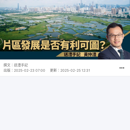
撰文：
送澧手記
出版：
2025-02-23 07:00
更新：
2025-02-25 12:31