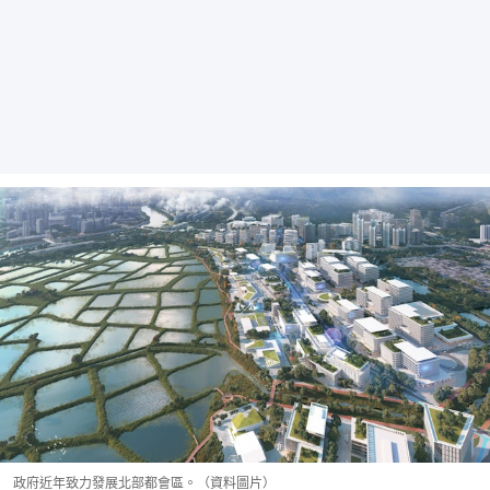
政府近年致力發展北部都會區。（資料圖片）