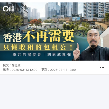
撰文：
胡恩威
出版：
2026-03-13 12:00
更新：
2026-03-13 12:00