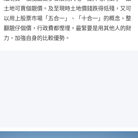
土地可賣個靚價。及至現時土地價錢跌得低殘，又可
以用上股票市場「五合一」、「十合一」的概念，整
翻靚仔個價，行政費都慳埋。最緊要是用其他人的財
力，加強自身的比較優勢。