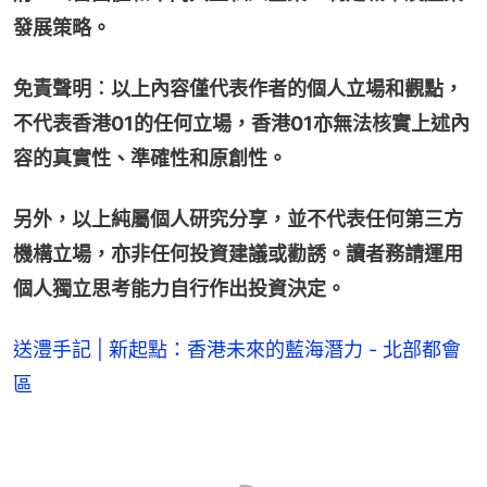
發展策略。
免責聲明︰以上內容僅代表作者的個人立場和觀點，
不代表香港01的任何立場，香港01亦無法核實上述內
容的真實性、準確性和原創性。
另外，以上純屬個人研究分享，並不代表任何第三方
機構立場，亦非任何投資建議或勸誘。讀者務請運用
個人獨立思考能力自行作出投資決定。
送澧手記 | 新起點：香港未來的藍海潛力 - 北部都會
區