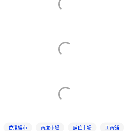
香港樓市
商廈市場
舖位市場
工商舖