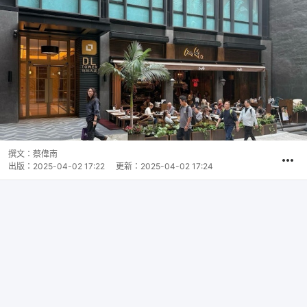
撰文：
蔡偉南
出版：
2025-04-02 17:22
更新：
2025-04-02 17:24