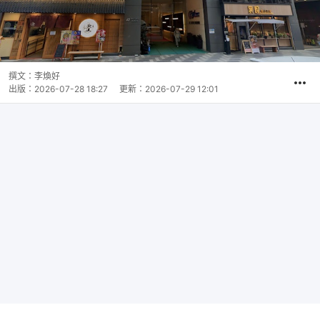
撰文：
李煥好
出版：
2026-07-28 18:27
更新：
2026-07-29 12:01