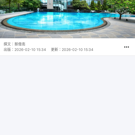
撰文：
蔡偉南
出版：
2026-02-10 15:34
更新：
2026-02-10 15:34