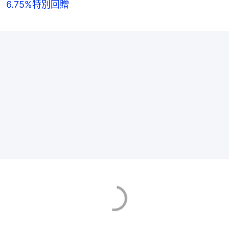
6.75%特別回贈