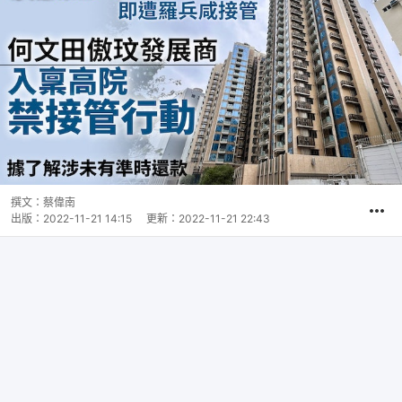
撰文：
蔡偉南
出版：
2022-11-21 14:15
更新：
2022-11-21 22:43