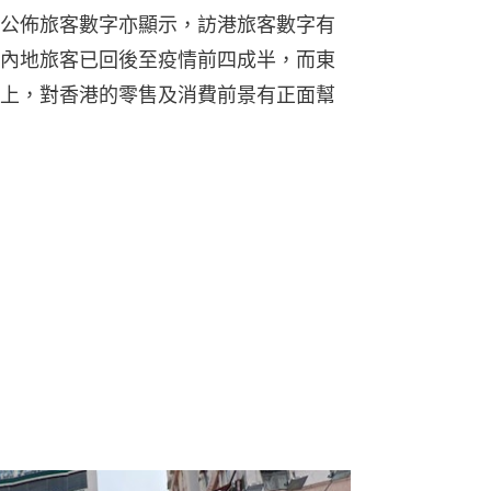
公佈旅客數字亦顯示，訪港旅客數字有
內地旅客已回後至疫情前四成半，而東
上，對香港的零售及消費前景有正面幫