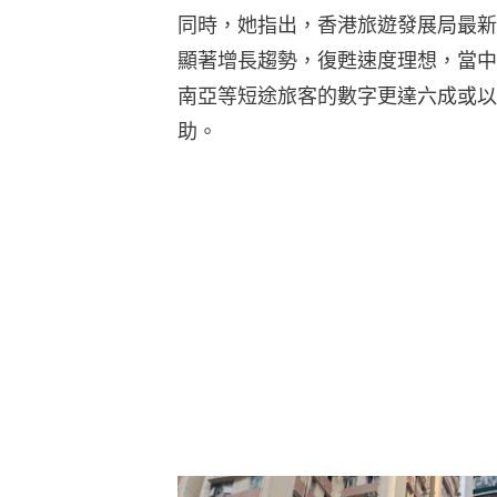
同時，她指出，香港旅遊發展局最新
顯著增長趨勢，復甦速度理想，當中
南亞等短途旅客的數字更達六成或以
助。