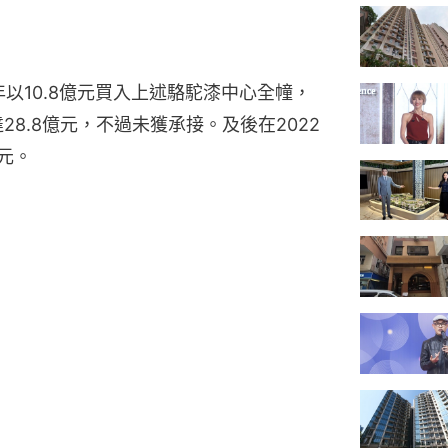
年以10.8億元買入上述駱駝漆中心全幢，
28.8億元，不過未獲承接。及後在2022
元。