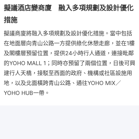
擬議酒店變商廈 融入多項規劃及設計優化
措施
擬議商廈將融入多項規劃及設計優化措施。當中包括
在地面層向青山公路一方提供綠化休憩走廊，並在1樓
及閣樓層預留位置，提供24小時行人通道，連接毗鄰
的YOHO MALL 1；同時亦預留了兩個位置，日後可興
建行人天橋，接駁至西面的政府、機構或社區設施用
地，以及北面橫跨青山公路、通往YOHO MIX／
YOHO HUB一帶。