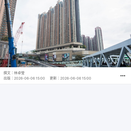
撰文：
林卓瑩
出版：
2026-06-06 15:00
更新：
2026-06-06 15:00