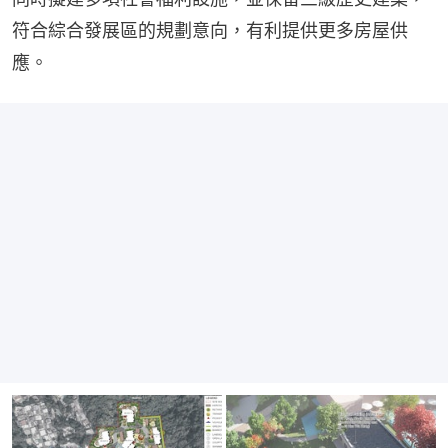
符合綜合發展區的規劃意向，有利提供更多房屋供
應。