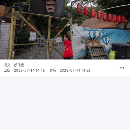
撰文：
蔡偉南
出版：
2023-07-14 14:49
更新：
2023-07-14 14:58