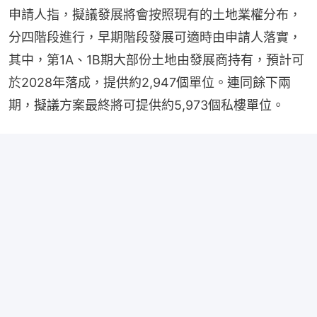
申請人指，擬議發展將會按照現有的土地業權分布，
分四階段進行，早期階段發展可適時由申請人落實，
其中，第1A、1B期大部份土地由發展商持有，預計可
於2028年落成，提供約2,947個單位。連同餘下兩
期，擬議方案最終將可提供約5,973個私樓單位。