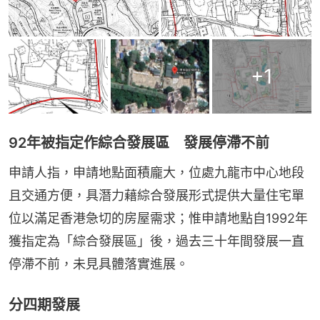
+
1
92年被指定作綜合發展區 發展停滯不前
申請人指，申請地點面積龐大，位處九龍市中心地段
且交通方便，具潛力藉綜合發展形式提供大量住宅單
位以滿足香港急切的房屋需求；惟申請地點自1992年
獲指定為「綜合發展區」後，過去三十年間發展一直
停滯不前，未見具體落實進展。
分四期發展