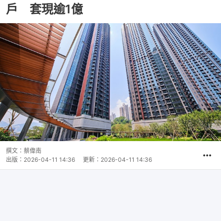
戶 套現逾1億
撰文：
蔡偉南
出版：
2026-04-11 14:36
更新：
2026-04-11 14:36