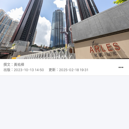
撰文：
黃祐樺
出版：
2023-10-13 14:50
更新：
2025-02-18 19:31