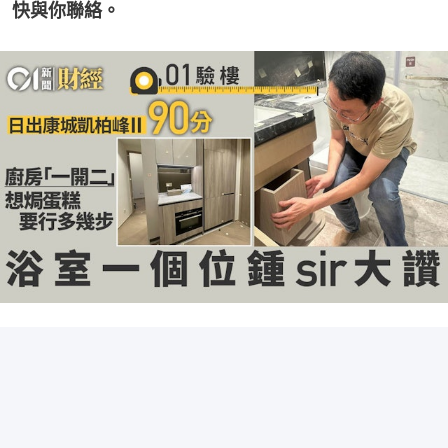
快與你聯絡。