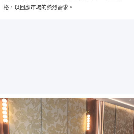
格，以回應市場的熱烈需求。