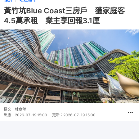
黃竹坑Blue Coast三房戶 獲家庭客
4.5萬承租 業主享回報3.1厘
撰文：
林卓瑩
出版：
2026-07-19 15:00
更新：
2026-07-19 15:00