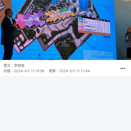
撰文：
李明珠
出版：
2024-03-11 15:58
更新：
2024-03-11 17:44