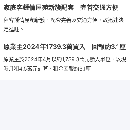
家庭客鍾情屋苑新簇配套 完善交通方便
租客鍾情屋苑新簇，配套完善及交通方便，故迅速決
定進駐。
原業主2024年1739.3萬買入 回報約3.1厘
原業主於2024年4月以約1,739.3萬元購入單位，以現
時月租4.5萬元計算，租金回報約3.1厘。