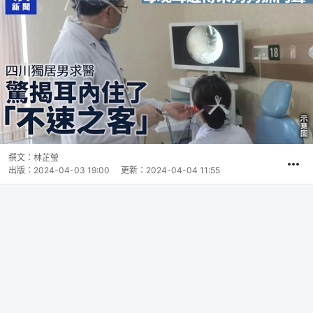
撰文：
林芷瑩
出版：
2024-04-03 19:00
更新：
2024-04-04 11:55