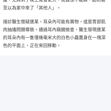
至以為家中來了「其他人」。
接診醫生懷疑唐某，耳朵內可能有異物，或是胃部肌
肉抽搐問題導致。通過耳內窺鏡檢查，醫生發現唐某
的耳朵內有一隻僅幾毫米大的白色小蟲置身在一塊深
色的平面上，正在來回移動。