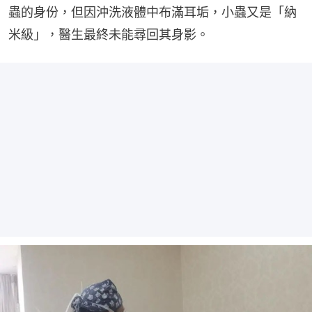
蟲的身份，但因沖洗液體中布滿耳垢，小蟲又是「納
米級」，醫生最終未能尋回其身影。