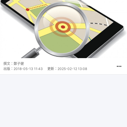
撰文：
鄭子健
出版：
2018-05-13 11:43
更新：
2025-02-12 13:08