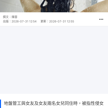
撰文：
陳蓉
出版：
2026-07-31 12:54
更新：
2026-07-31 12:55
地盤管工與女友及女友兩名女兒同住時，被指性侵女