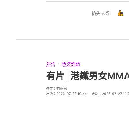
搶先表達
熱話
熱爆話題
有片│港鐵男女MM
撰文：
布萊恩
出版：
2026-07-27 10:44
更新：
2026-07-27 11: