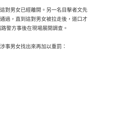
這對男女已經離開。另一名目擊者文先
通過，直到這對男女被拉走後，道口才
鐵路警方事後在現場展開調查。
涉事男女找出來再加以重罰：