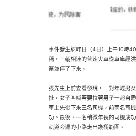
事件發生於昨日（4日）上午10時4
稱，三輛相連的普速火車從車庫經洪
笛並停了下來。
張先生上前查看發現，一對年輕男女
扯，女子叫喊著要拉著男子一起自盡
車上先後下來三名司機，前兩名司機
功。最後，一名稍微年長的司機成功
軌道旁邊的小路走出護欄範圍。