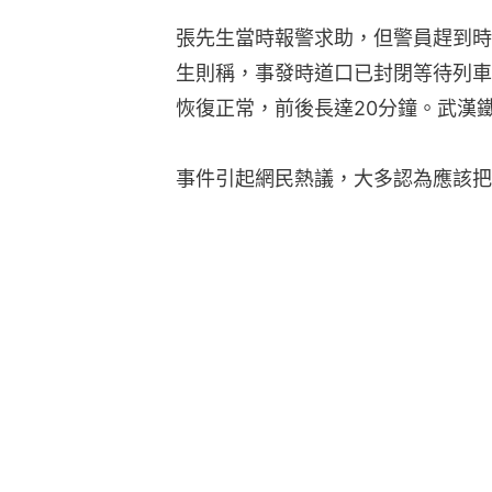
張先生當時報警求助，但警員趕到時
生則稱，事發時道口已封閉等待列車
恢復正常，前後長達20分鐘。武漢
事件引起網民熱議，大多認為應該把