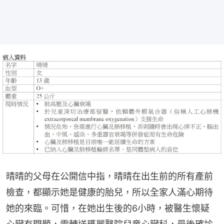
晴晴的父母在公開信中指，晴晴在出生前的所有產前
檢查，都顯示她是健康的胎兒，所以全家人滿心期待
她的來臨。可惜，在她出生後的6小時，被醫生懷疑