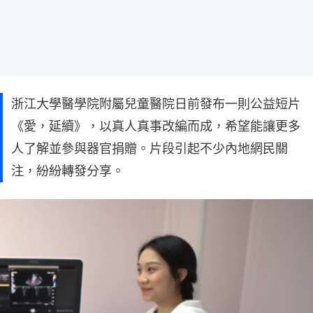
浙江大學醫學院附屬兒童醫院日前發布一則公益短片
《愛，延續》，以真人真事改編而成，希望能讓更多
人了解並參與器官捐贈。片段引起不少內地網民關
注，紛紛轉發分享。