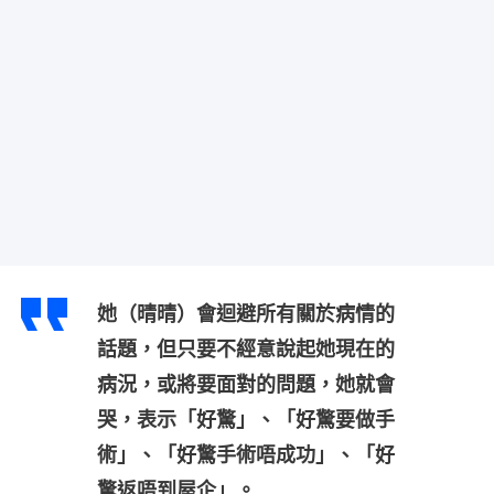
她（晴晴）會迴避所有關於病情的
話題，但只要不經意說起她現在的
病況，或將要面對的問題，她就會
哭，表示「好驚」、「好驚要做手
術」、「好驚手術唔成功」、「好
驚返唔到屋企」。