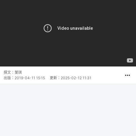
撰文：
葉琪
出版：
2019-04-11 15:15
更新：
2025-02-12 11:31