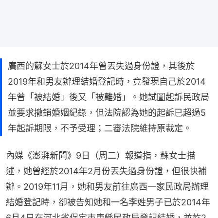
廣西的蘇女士於2014年曾丟失過身份證，其後於
2019年和男友辦理結婚登記時，竟發現自己於2014
年曾「被結婚」後又「被離婚」。她試圖起訴民政局
並要求撤銷婚姻紀錄，但法院認為她的起訴已超過5
年起訴期限，不予受理；二審法院維持原裁定。
內媒《澎湃新聞》9日（周二）報道指，蘇女士描
述，她曾經於2014年2月份丟失過身份證，但很快補
辦。2019年11月，她和男友前往廣西一家民政局辦理
結婚登記時，卻被告知她和一名李姓男子已於2014年
6月4日在河北省保定市唐縣民政局登記結婚，並於2