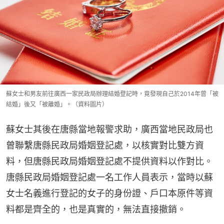
蘇女士和男友前往廣西一家民政局辦理結婚登記時，竟發現自己於2014年曾「被
結婚」後又「被離婚」。（資料圖片）
蘇女士其後在唐縣當地報警求助，廣西當地民政局也
曾聯繫唐縣民政局婚姻登記處，以核實對比雙方資
料，但唐縣民政局婚姻登記處不提供資料以作對比。
唐縣民政局婚姻登記處一名工作人員表示，當時以蘇
女士名義進行登記的女子的身份證、戶口本原件等資
料都是齊全的，也是真實的，無法直接撤銷。