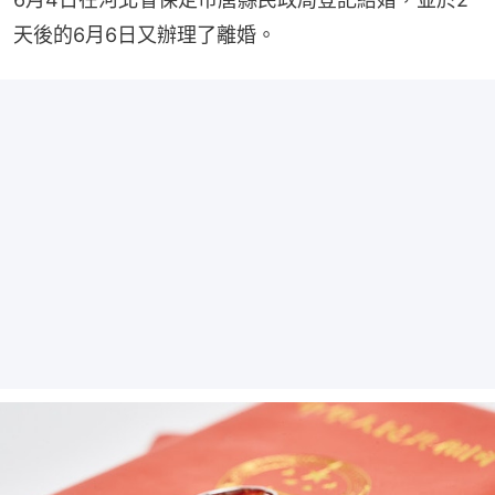
天後的6月6日又辦理了離婚。