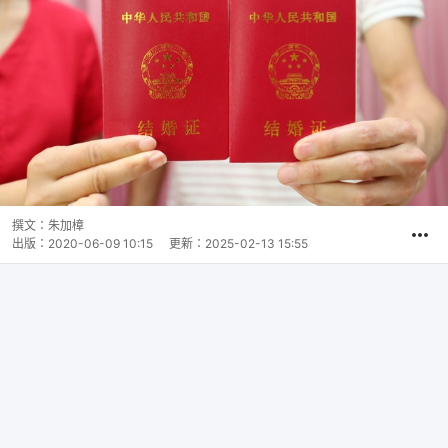
撰文：
朱加樟
出版：
2020-06-09 10:15
更新：
2025-02-13 15:55