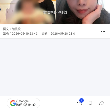
撰文：
胡凱欣
出版：
2026-05-19 23:43
更新：
2026-05-20 23:01
3
在Google
追蹤《香港01》