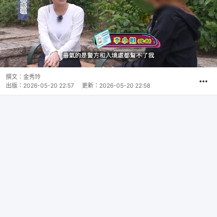
撰文：
金秀玲
出版：
2026-05-20 22:57
更新：
2026-05-20 22:58