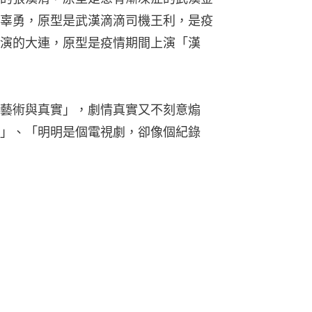
辜勇，原型是武漢滴滴司機王利，是疫
演的大連，原型是疫情期間上演「漢
藝術與真實」，劇情真實又不刻意煽
」、「明明是個電視劇，卻像個紀錄