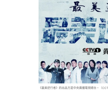
《最美逆行者》的出品方是中央廣播電視總台。（CC