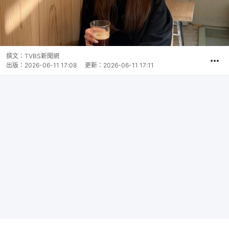
撰文：
TVBS新聞網
出版：
2026-06-11 17:08
更新：
2026-06-11 17:11