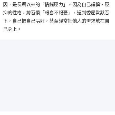
因，是長期以來的「情緒壓力」。因為自己謹慎、壓
抑的性格，總習慣「報喜不報憂」，遇到委屈默默吞
下，自己把自己哄好，甚至經常把他人的需求放在自
己身上。