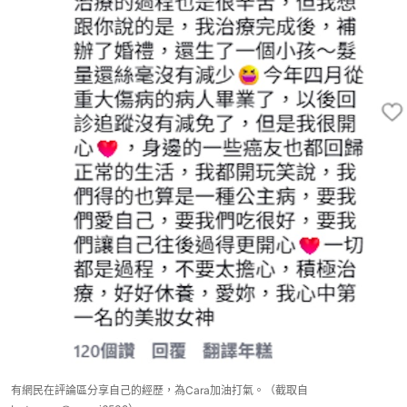
有網民在評論區分享自己的經歷，為Cara加油打氣。（截取自