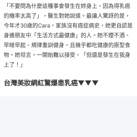
「不要問為什麼這種事會發生在妳身上，因為得乳癌
的機率太高了」，醫生對她說道。最讓人驚訝的是，
今年才30歲的Cara，家族沒有癌症病史，她更自認是
身邊朋友中「生活方式最健康」的人。她不煙不酒、
早睡早起、規律重訓健身，且幾乎都吃健康的原型食
物。她坦言，一開始難以接受，「但還是發生在我身
上了！」
台灣美妝網紅驚爆患乳癌▼▼▼