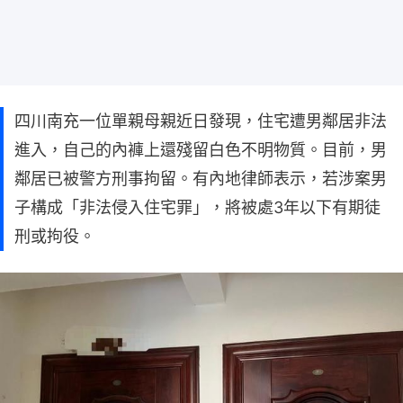
四川南充一位單親母親近日發現，住宅遭男鄰居非法
進入，自己的內褲上還殘留白色不明物質。目前，男
鄰居已被警方刑事拘留。有內地律師表示，若涉案男
子構成「非法侵入住宅罪」，將被處3年以下有期徒
刑或拘役。