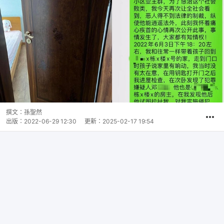
撰文：
孫聖然
出版：
2022-06-29 12:30
更新：
2025-02-17 19:54