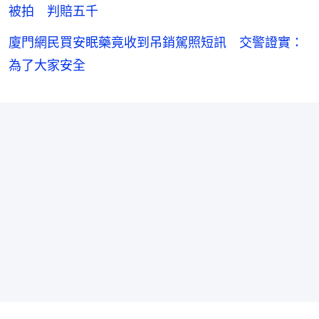
被拍 判賠五千
廈門網民買安眠藥竟收到吊銷駕照短訊 交警證實：
為了大家安全