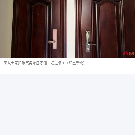
李女士家與涉案男鄰居家僅一牆之隔。（紅星新聞）