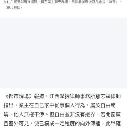
女住戶將男鄰居裸體照上傳至業主聊天群組，男鄰居發現後怒斥她是「法盲」。
（影片截圖）
《都市現場》報道，江西贛捷律師事務所鄒志斌律師
指出，業主在自己家中從事個人行為，屬於自由範
疇，他人無權干涉。但自由並非沒有邊界，若開窗簾
且室外可見，便已構成一定程度的向外傳播，此舉確