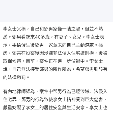
李女士又稱，自己和鄧男家僅一牆之隔，但並不熟
悉。鄧男看起來40多歲，有妻子、女兒。李女士表
示，事情發生後鄧男一家並未向自己主動道歉。據
悉，鄧某在投案後因涉嫌非法侵入住宅遭刑拘，後被
取保候審。目前，案件正在進一步偵辦中。李女士
說，自己無法接受鄧男的所作所為，希望鄧男到該有
的法律懲罰。
有內地律師認為，案件中鄧男行為已經涉嫌非法侵入
住宅罪，鄧男的行為致使李女士精神受到巨大傷害，
嚴重妨礙了李女士的居住安全與生活安寧。李女士也