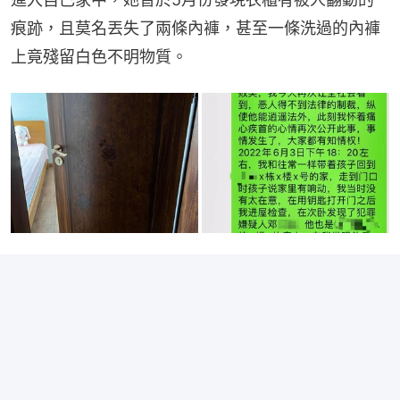
痕跡，且莫名丟失了兩條內褲，甚至一條洗過的內褲
上竟殘留白色不明物質。