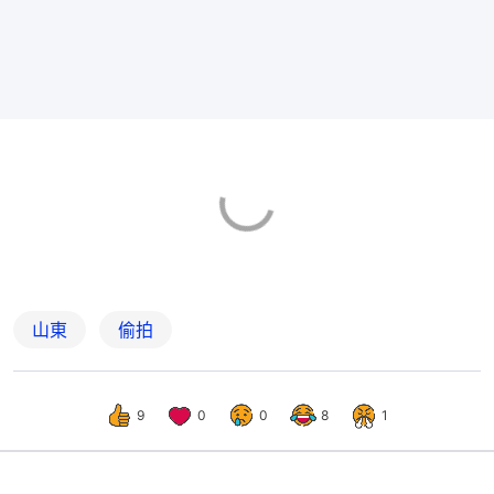
山東
偷拍
9
0
0
8
1