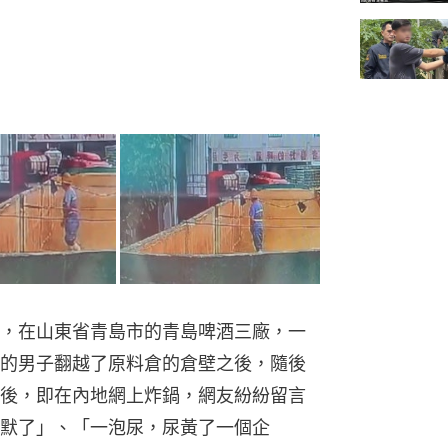
，在山東省青島市的青島啤酒三廠，一
的男子翻越了原料倉的倉壁之後，隨後
後，即在內地網上炸鍋，網友紛紛留言
默了」、「一泡尿，尿黃了一個企