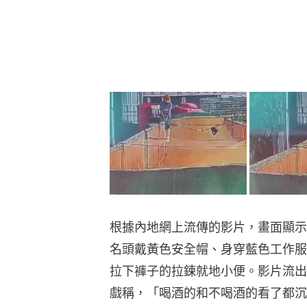
根據內地網上流傳的影片，畫面顯示
名頭戴黃色安全帽、身穿藍色工作服
拉下褲子的拉鍊就地小便。影片流出
戲稱，「喝酒的和不喝酒的看了都沉