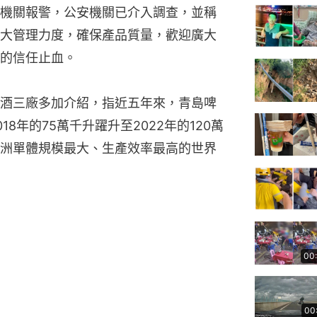
機關報警，公安機關已介入調查，並稱
大管理力度，確保產品質量，歡迎廣大
的信任止血。
酒三廠多加介紹，指近五年來，青島啤
8年的75萬千升躍升至2022年的120萬
洲單體規模最大、生產效率最高的世界
00
00