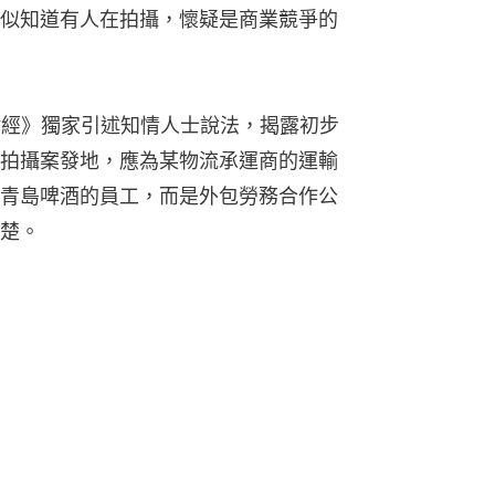
似知道有人在拍攝，懷疑是商業競爭的
財經》獨家引述知情人士說法，揭露初步
拍攝案發地，應為某物流承運商的運輸
青島啤酒的員工，而是外包勞務合作公
楚。