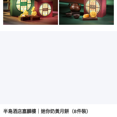
半島酒店嘉麟樓｜迷你奶黃月餅（8件裝）