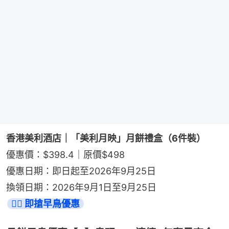
香港美利酒店｜「美利月映」月餅禮盒（6件裝）
優惠價：$398.4｜原價$498
優惠日期：即日起至2026年9月25日
換領日期：2026年9月1日至9月25日
👉🏻 即搶早鳥優惠