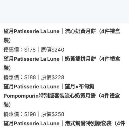
望月Patisserie La Lune｜流心奶黃月餅（4件禮盒
裝）
優惠價：$178｜原價$240
望月Patisserie La Lune｜奶黃雙拼月餅（4件禮盒
裝）
優惠價：$188｜原價$228
望月Patisserie La Lune｜望月×布甸狗 
Pompompurin特別版套裝流心奶黃月餅（4件禮盒
裝）
優惠價：$198｜原價$258
望月Patisserie La Lune｜港式鴛鴦特別版套裝（4件