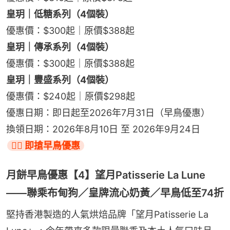
皇玥｜低糖系列（4個裝）
優惠價：$300起｜原價$388起
皇玥｜傳承系列（4個裝）
優惠價：$300起｜原價$388起
皇玥｜豐盛系列（4個裝）
優惠價：$240起｜原價$298起
優惠日期：即日起至2026年7月31日（早鳥優惠）
換領日期：2026年8月10日 至 2026年9月24日
👉🏻 即搶早鳥優惠
月餅早鳥優惠【4】望月Patisserie La Lune
——聯乘布甸狗／皇牌流心奶黃／早鳥低至74折
堅持香港製造的人氣烘焙品牌「望月Patisserie La 