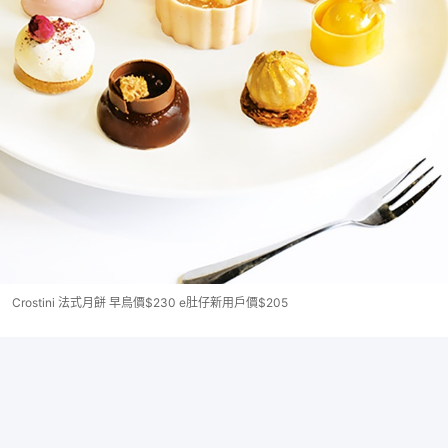
Crostini 法式月餅 早鳥價$230 e肚仔新用戶價$205