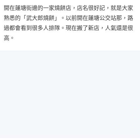
開在蓮塘街邊的一家燒餅店，店名很好記，就是大家
熟悉的「武大郎燒餅」。以前開在蓮塘公交站那，路
過都會看到很多人排隊。現在搬了新店，人氣還是很
高。