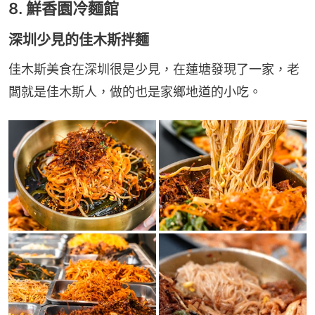
8. 鮮香園冷麵館
深圳少見的佳木斯拌麵
佳木斯美食在深圳很是少見，在蓮塘發現了一家，老
闆就是佳木斯人，做的也是家鄉地道的小吃。