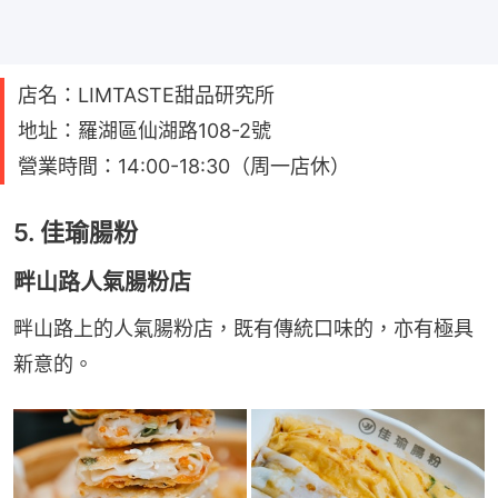
店名：LIMTASTE甜品研究所
地址：羅湖區仙湖路108-2號
營業時間：14:00-18:30（周一店休）
5. 佳瑜腸粉
畔山路人氣腸粉店
畔山路上的人氣腸粉店，既有傳統口味的，亦有極具
新意的。