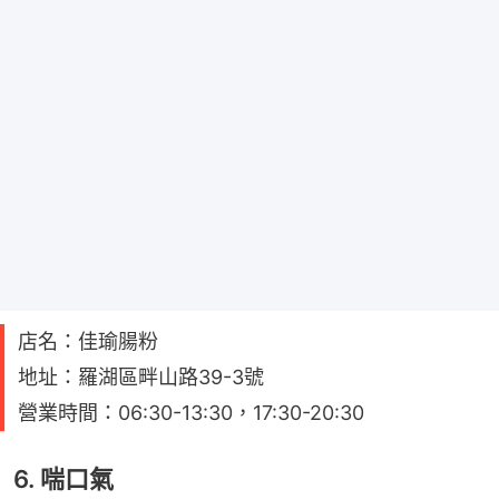
店名：佳瑜腸粉
地址：羅湖區畔山路39-3號
營業時間：06:30-13:30，17:30-20:30
6. 喘口氣