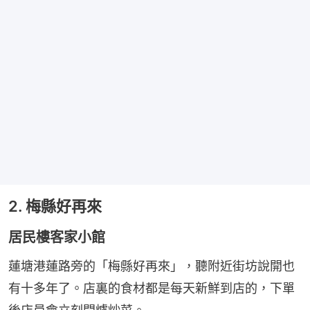
2. 梅縣好再來
居民樓客家小館
蓮塘港蓮路旁的「梅縣好再來」，聽附近街坊說開也
有十多年了。店裏的食材都是每天新鮮到店的，下單