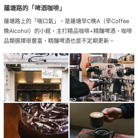
蓮塘路的「啤酒咖啡」
蓮塘路上的「喘口氣」，是蓮塘早C晚A（早Coffee
晚Alcohol）的小館，主打精品咖啡+精釀啤酒，咖啡
品類選擇很豐富，精釀啤酒也是不定期更新。