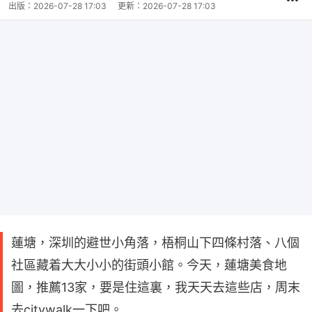
出版：
2026-07-28 17:03
更新：
2026-07-28 17:03
蓮塘，深圳的避世小角落，梧桐山下四條村落、八個
社區藏着大大小小的街頭小館。今天，蓮塘美食地
圖，推薦13家，要是住這裏，我天天去這些店，周末
去citywalk一下吧。