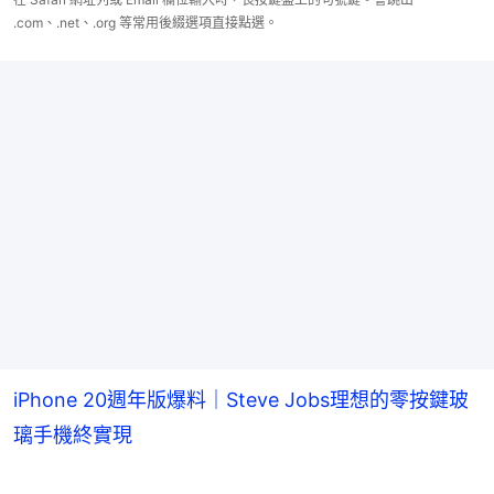
.com、.net、.org 等常用後綴選項直接點選。
iPhone 20週年版爆料｜Steve Jobs理想的零按鍵玻
璃手機終實現