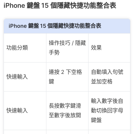
iPhone 鍵盤 15 個隱藏快捷功能整合表
iPhone 鍵盤 15 個隱藏快捷功能整合表
操作技巧 / 隱藏
功能分類
效果
手勢
連按 2 下空格
自動填入句號
快速輸入
鍵
並加空格
輸入數字後自
長按數字鍵滑
快速輸入
動切換回字母
至數字後放開
鍵盤