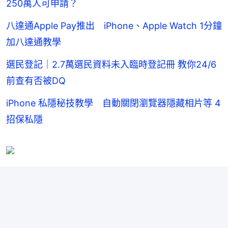
250萬人可申請？
八達通Apple Pay推出 iPhone、Apple Watch 1分鐘
加八達通教學
選民登記｜2.7萬選民資料未入臨時登記冊 教你24/6
前查有否被DQ
iPhone 私隱秘技教學 自動關閉瀏覽器隱藏相片等 4
招保私隱