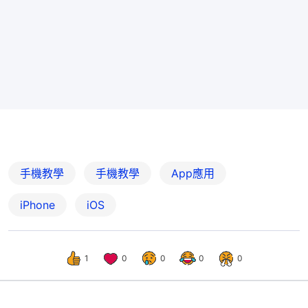
手機教學
手機教學
App應用
iPhone
iOS
1
0
0
0
0