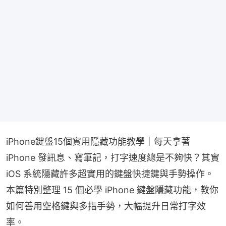
iPhone鍵盤15個實用隱藏功能教學｜每天拿著 
iPhone 發訊息、寫筆記，打字速度總是不夠快？其實 
iOS 系統隱藏許多超實用的鍵盤快捷鍵與手勢操作。
本篇特別整理 15 個必學 iPhone 鍵盤隱藏功能，教你
如何善用空格鍵與多指手勢，大幅提升日常打字效
率。