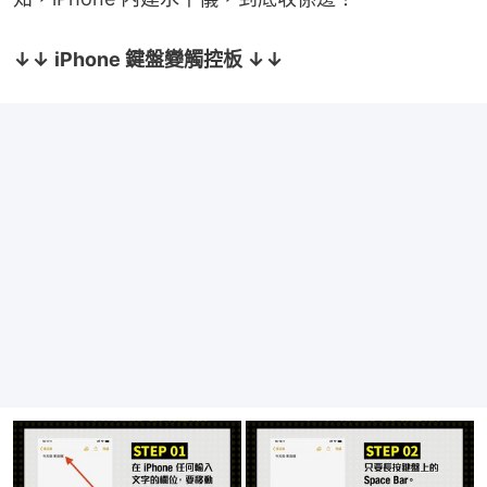
↓↓ iPhone 鍵盤變觸控板 ↓↓