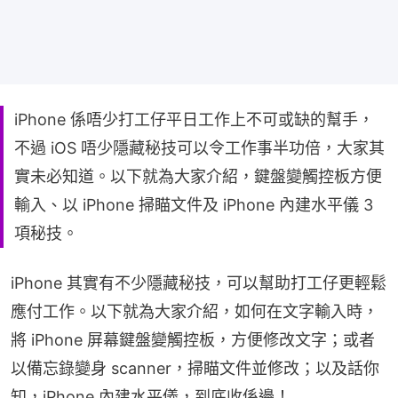
iPhone 係唔少打工仔平日工作上不可或缺的幫手，
不過 iOS 唔少隱藏秘技可以令工作事半功倍，大家其
實未必知道。以下就為大家介紹，鍵盤變觸控板方便
輸入、以 iPhone 掃瞄文件及 iPhone 內建水平儀 3
項秘技。
iPhone 其實有不少隱藏秘技，可以幫助打工仔更輕鬆
應付工作。以下就為大家介紹，如何在文字輸入時，
將 iPhone 屏幕鍵盤變觸控板，方便修改文字；或者
以備忘錄變身 scanner，掃瞄文件並修改；以及話你
知，iPhone 內建水平儀，到底收係邊！