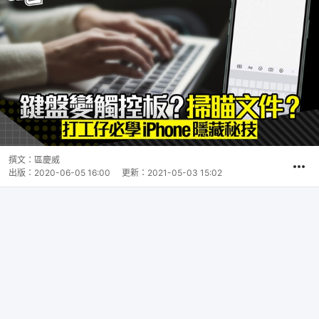
撰文：
區慶威
出版：
2020-06-05 16:00
更新：
2021-05-03 15:02