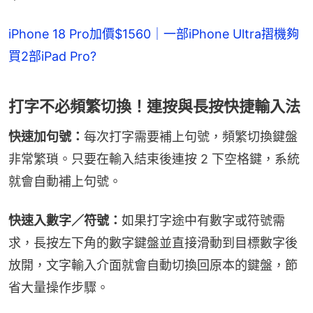
iPhone 18 Pro加價$1560｜一部iPhone Ultra摺機夠
買2部iPad Pro?
打字不必頻繁切換！連按與長按快捷輸入法
快速加句號：
每次打字需要補上句號，頻繁切換鍵盤
非常繁瑣。只要在輸入結束後連按 2 下空格鍵，系統
就會自動補上句號。
快速入數字／符號：
如果打字途中有數字或符號需
求，長按左下角的數字鍵盤並直接滑動到目標數字後
放開，文字輸入介面就會自動切換回原本的鍵盤，節
省大量操作步驟。