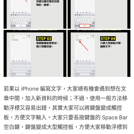
若果以 iPhone 編寫文字，大家總有機會遇到想在文
章中間，加入新資料的時候；不過，使用一般方法移
動浮標又容易出錯，其實大家可以將鍵盤變成觸控
板，方便文字輸入。大家只要長按鍵盤的 Space Bar 
空白鍵，鍵盤變成大型觸控板，方便大家移動浮標到