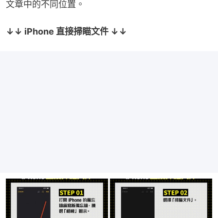
文章中的不同位置。
↓↓ iPhone 直接掃瞄文件 ↓↓