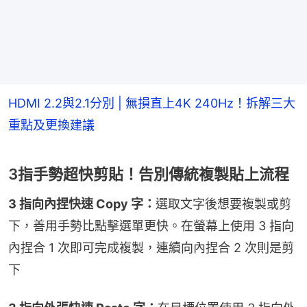
HDMI 2.2與2.1分別 | 無損直上4K 240Hz！拆解三大
重點及更換建議
3指手勢超快剪貼！告別傳統複製貼上流程
3 指向內捏快速 Copy 字：
選取文字後想要複製或剪
下，善用手勢比點擊選單更快。在螢幕上使用 3 指向
內捏合 1 次即可完成複製，連續向內捏合 2 次則是剪
下