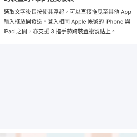
選取文字後長按使其浮起，可以直接拖曳至其他 App 
輸入框放開發送。登入相同 Apple 帳號的 iPhone 與 
iPad 之間，亦支援 3 指手勢跨裝置複製貼上。