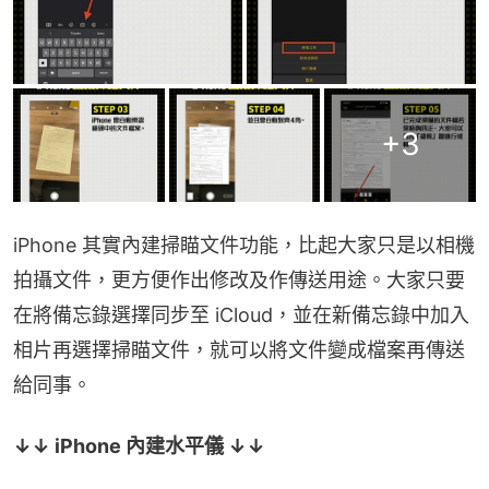
+
3
iPhone 其實內建掃瞄文件功能，比起大家只是以相機
拍攝文件，更方便作出修改及作傳送用途。大家只要
在將備忘錄選擇同步至 iCloud，並在新備忘錄中加入
相片再選擇掃瞄文件，就可以將文件變成檔案再傳送
給同事。
↓↓ iPhone 內建水平儀 ↓↓