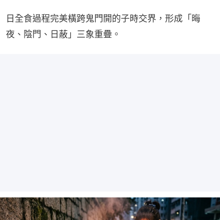
日全食過程完美橫跨鬼門開的子時交界，形成「晦
夜、陰門、日蔽」三象重疊。