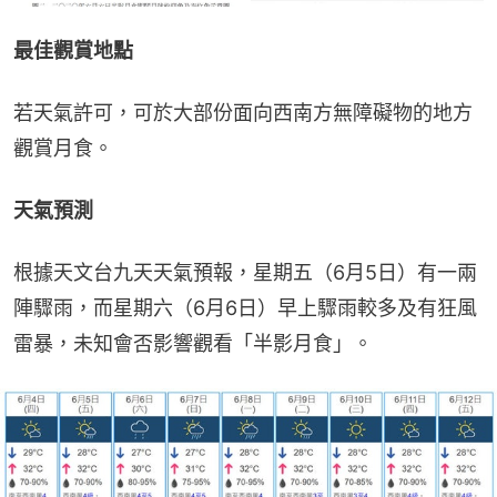
最佳觀賞地點
若天氣許可，可於大部份面向西南方無障礙物的地方
觀賞月食。
天氣預測
根據天文台九天天氣預報，星期五（6月5日）有一兩
陣驟雨，而星期六（6月6日）早上驟雨較多及有狂風
雷暴，未知會否影響觀看「半影月食」。