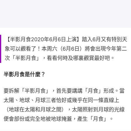
【半影月食2020年6月6日上演】踏入6月又有特別天
象可以觀看了！本周六（6月6日）將會出現今年第二
次「半影月食」，看看何時及哪裏觀賞最好吧。
半影月食是什麼？
要拆解「半影月食」，首先要講講「月食」形成。當
太陽、地球、月球三者恰好或幾乎在同一條直線上
（地球在太陽和月球之間），太陽照射到月球的光線
便會部份或完全地被地球掩蓋，產生「月食」。