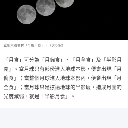
本周六將會有「半影月食」。（太空館）
「月食」可分為「月偏食」、「月全食」及「半影月
食」。當月球只有部份進入地球本影，便會出現「月
偏食」；當整個月球進入地球本影內，便會出現「月
全食」；當月球只是掠過地球的半影區，造成月面的
光度減弱，就是「半影月食」。