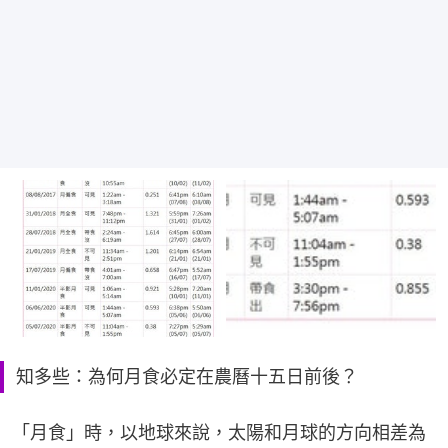
知多些：為何月食必定在農曆十五日前後？
「月食」時，以地球來說，太陽和月球的方向相差為