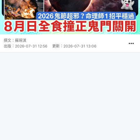
撰文：
蘇琬淇
出版：
2026-07-31 12:56
更新：
2026-07-31 13:06