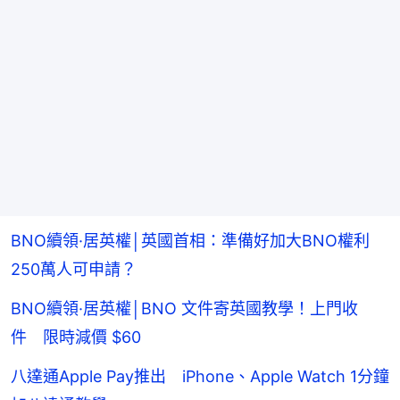
BNO續領·居英權│英國首相：準備好加大BNO權利
250萬人可申請？
BNO續領·居英權│BNO 文件寄英國教學！上門收
件 限時減價 $60
八達通Apple Pay推出 iPhone、Apple Watch 1分鐘