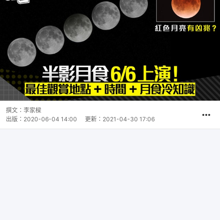
撰文：
李家樑
出版：
2020-06-04 14:00
更新：
2021-04-30 17:06