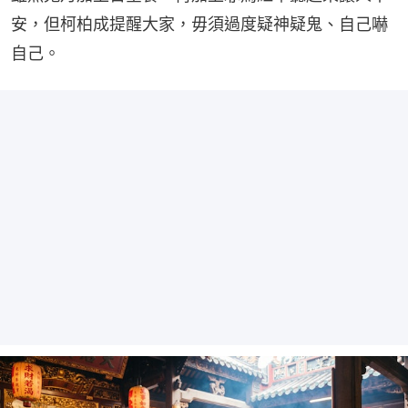
安，但柯柏成提醒大家，毋須過度疑神疑鬼、自己嚇
自己。