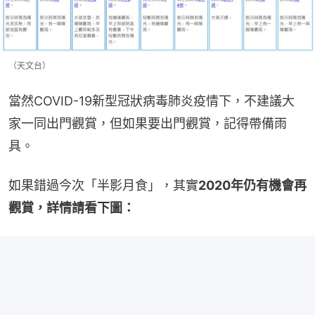
（天文台）
當然COVID-19新型冠狀病毒肺炎疫情下，不建議大
家一同出門觀賞，但如果要出門觀賞，記得帶備雨
具。
如果錯過今次「半影月食」，其實
2020年仍有機會再
觀賞，詳情請看下圖：