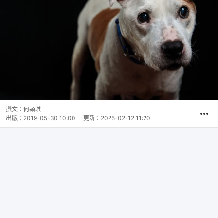
撰文：
何穎琪
出版：
2019-05-30 10:00
更新：
2025-02-12 11:20