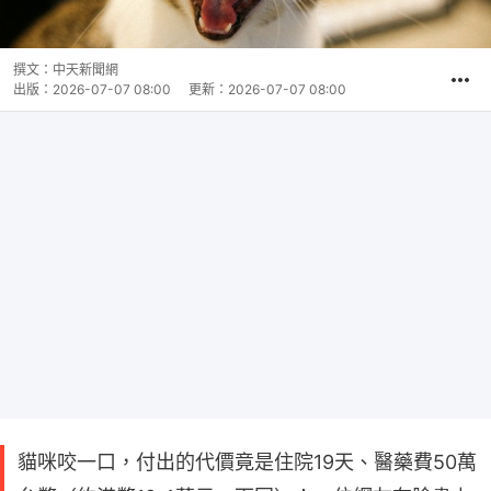
撰文：
中天新聞網
出版：
2026-07-07 08:00
更新：
2026-07-07 08:00
貓咪咬一口，付出的代價竟是住院19天、醫藥費50萬