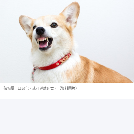
破傷風一旦惡化，或可導致死亡。（資料圖片）