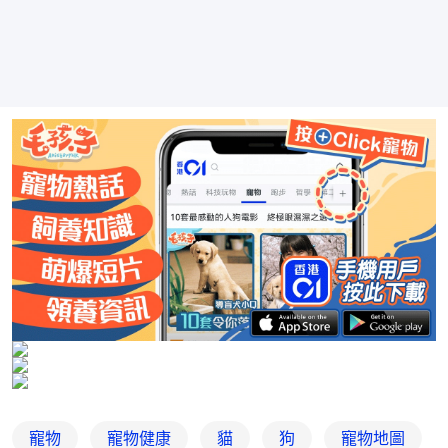
寵物
寵物健康
貓
狗
寵物地圖