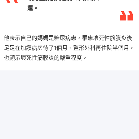
運。
他表示自己的媽媽是糖尿病患，罹患壞死性筋膜炎後
足足在加護病房待了1個月、整形外科再住院半個月，
也顯示壞死性筋膜炎的嚴重程度。