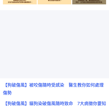
【狗破傷風】被咬傷隨時受感染 醫生教你如何處理
傷勢
【狗破傷風】貓狗染破傷風隨時致命 7大病徵你要知