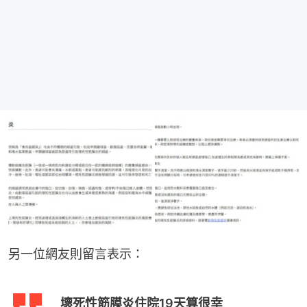
另一位網友則留言表示：
壞死性筋膜炎住院19天算很幸