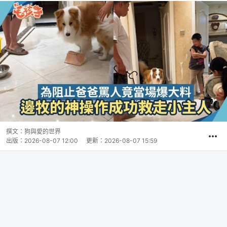
撰文：
狗與愛的世界
出版：
2026-08-07 12:00
更新：
2026-08-07 15:59