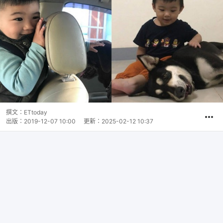
撰文：
ETtoday
出版：
2019-12-07 10:00
更新：
2025-02-12 10:37