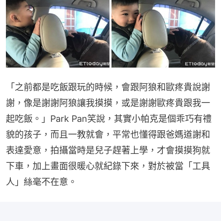
「之前都是吃飯跟玩的時候，會跟阿狼和歐疼貴說謝
謝，像是謝謝阿狼讓我摸摸，或是謝謝歐疼貴跟我一
起吃飯。」Park Pan笑說，其實小帕克是個乖巧有禮
貌的孩子，而且一教就會，平常也懂得跟爸媽道謝和
表達愛意，拍攝當時是兒子趕著上學，才會摸摸狗就
下車，加上畫面很暖心就紀錄下來，對於被當「工具
人」絲毫不在意。