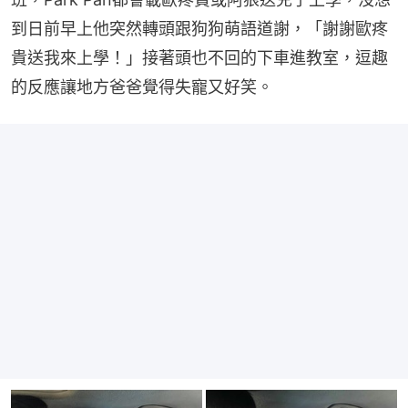
到日前早上他突然轉頭跟狗狗萌語道謝，「謝謝歐疼
貴送我來上學！」接著頭也不回的下車進教室，逗趣
的反應讓地方爸爸覺得失寵又好笑。