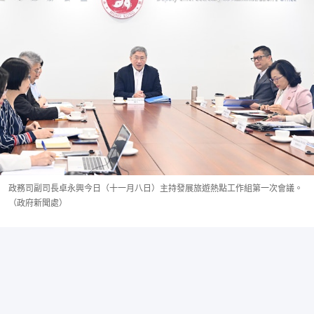
政務司副司長卓永興今日（十一月八日）主持發展旅遊熱點工作組第一次會議。
（政府新聞處）