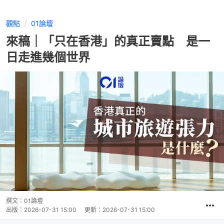
觀點
01論壇
來稿｜「只在香港」的真正賣點 是一
日走進幾個世界
撰文：
01論壇
出版：
2026-07-31 15:00
更新：
2026-07-31 15:00