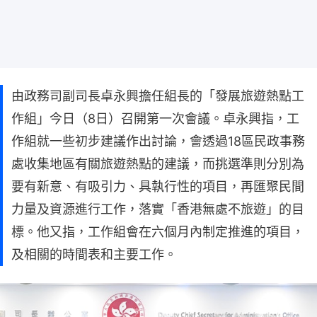
由政務司副司長卓永興擔任組長的「發展旅遊熱點工
作組」今日（8日）召開第一次會議。卓永興指，工
作組就一些初步建議作出討論，會透過18區民政事務
處收集地區有關旅遊熱點的建議，而挑選準則分別為
要有新意、有吸引力、具執行性的項目，再匯聚民間
力量及資源進行工作，落實「香港無處不旅遊」的目
標。他又指，工作組會在六個月內制定推進的項目，
及相關的時間表和主要工作。