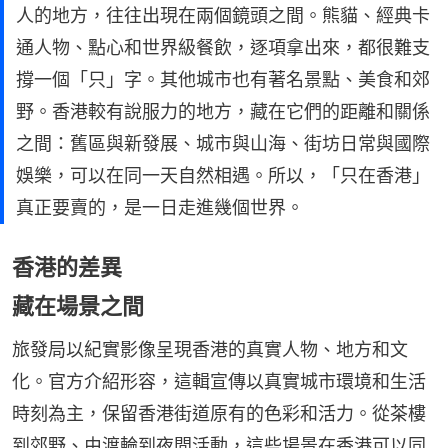
人的地方，往往出現在兩個鏡頭之間。熊貓、經典卡
通人物、點心和世界級餐飲，逐項拿出來，都很難支
撐一個「只」字。其他城市也有著名景點、美食和郊
野。香港較有說服力的地方，藏在它們的距離和關係
之間：舊區與新發展、城市與山海、街坊日常與國際
娛樂，可以在同一天自然相遇。所以，「只在香港」
真正要賣的，是一日走進幾個世界。
香港的差異
藏在場景之間
旅發局以紀實影像呈現香港的真實人物、地方和文
化。官方介紹形容，這輯宣傳以真實城市環境和生活
時刻為主，保留香港街道原有的色彩和活力。從茶樓
到郊野、由渡輪到夜間活動，這些場景在香港可以同