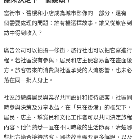
當街市、舊樓和小店成為城市影像的一部分，還有一
個需要處理的問題：誰有權選擇故事，誰又從旅客到
訪中得到收入？
廣告公司可以拍攝一條街，旅行社也可以把它寫進行
程。若社區沒有參與，居民和店主便容易留在畫面後
方。旅客帶來的消費與社區承受的人流影響，也未必
落在同一批人身上。
社區旅遊讓居民與業界共同設計和接待旅客，社區同
時參與決策及分享收益。在「只在香港」的框架下，
居民、店主、導賞員和文化工作者可以共同決定旅程
內容。他們熟悉一區在不同時段的生活節奏，清楚哪
些地方適合接待旅客、哪些故事需要更多解說，以及