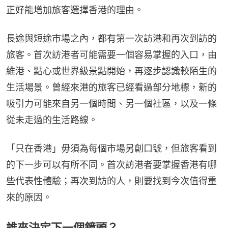
正好能增加旅客選擇香港的理由。
長途與短途市場之內，都有第一次訪港和再次到訪的
旅客。首次訪港者可能需要一個容易掌握的入口，由
維港、點心或世界級景點開始，再逐步認識較陌生的
生活場景。曾經來港的旅客已經看過部分地標，新的
吸引力可能來自另一個時間、另一個社區，以及一條
從未走過的生活路線。
「只在香港」毋須為每個市場另創口號，但旅客看到
的下一步可以有所不同。首次訪港者要掌握香港有哪
些代表性體驗；再次到訪的人，則要找到今次值得重
來的原因。
誰來決定下一個鏡頭？