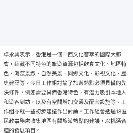
卓永興表示，香港是一個中西文化薈萃的國際大都
會，蘊藏不同特色的旅遊資源包括飲食文化、地區特
色、海濱景緻、自然美景、同鄉文化、影視文化、歷
史建築等。今日工作組討論了旅遊熱點必須具備的先
決條件，例如需要具備香港特色，有潛力吸引本地人
和遊客到訪，以及有空間增加交通及配套設施等。工
作組亦就一些初步建議作出討論。工作組會透過18區
民政事務處收集地區有關旅遊熱點的建議，以挑選合
適的發展項目。