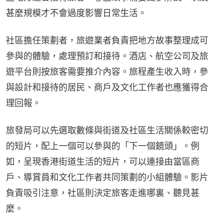
甚麼規模才不會過度影響日常生活。
社區擔任策劃者，旅遊業者負責把地方故事整理成可
參與的體驗，處理預訂和接待。酒店、航空公司及旅
遊平台則按旅客需要推介內容。旅程產生收入時，參
與設計和接待的居民、商戶及文化工作者也應獲得合
理回報。
旅發局可以先選取數條與街道及社區生活關係較密切
的短片，配上一個可以參與的「下一個鏡頭」。例
如，呈現香港街道生活的短片，可以連接由當區商
戶、導賞員和文化工作者共同策劃的小組體驗。影片
負責吸引注意，社區則決定旅客走進哪裏、聽見甚
麼。