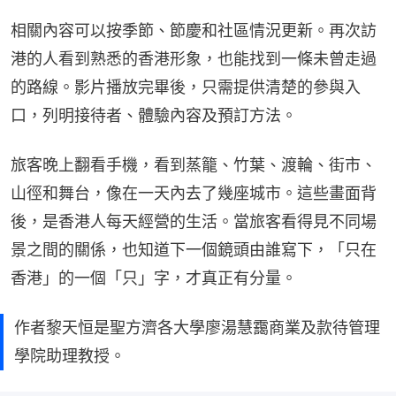
相關內容可以按季節、節慶和社區情況更新。再次訪
港的人看到熟悉的香港形象，也能找到一條未曾走過
的路線。影片播放完畢後，只需提供清楚的參與入
口，列明接待者、體驗內容及預訂方法。
旅客晚上翻看手機，看到蒸籠、竹葉、渡輪、街市、
山徑和舞台，像在一天內去了幾座城市。這些畫面背
後，是香港人每天經營的生活。當旅客看得見不同場
景之間的關係，也知道下一個鏡頭由誰寫下，「只在
香港」的一個「只」字，才真正有分量。
作者黎天恒是聖方濟各大學廖湯慧靄商業及款待管理
學院助理教授。