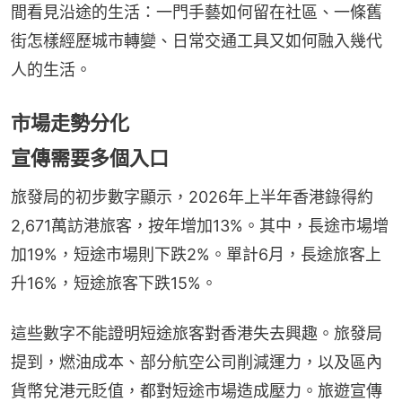
間看見沿途的生活：一門手藝如何留在社區、一條舊
街怎樣經歷城市轉變、日常交通工具又如何融入幾代
人的生活。
市場走勢分化
宣傳需要多個入口
旅發局的初步數字顯示，2026年上半年香港錄得約
2,671萬訪港旅客，按年增加13%。其中，長途市場增
加19%，短途市場則下跌2%。單計6月，長途旅客上
升16%，短途旅客下跌15%。
這些數字不能證明短途旅客對香港失去興趣。旅發局
提到，燃油成本、部分航空公司削減運力，以及區內
貨幣兌港元貶值，都對短途市場造成壓力。旅遊宣傳