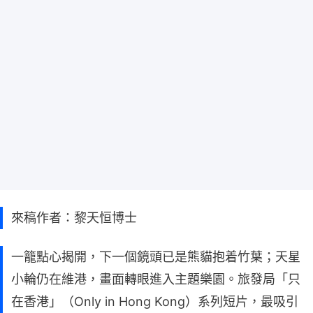
來稿作者：黎天恒博士
一籠點心揭開，下一個鏡頭已是熊貓抱着竹葉；天星
小輪仍在維港，畫面轉眼進入主題樂園。旅發局「只
在香港」（Only in Hong Kong）系列短片，最吸引