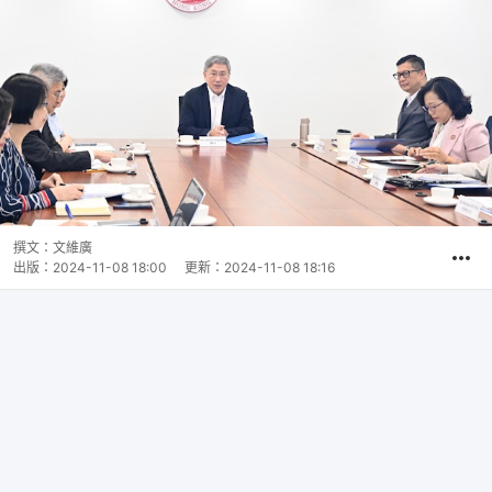
撰文：
文維廣
出版：
2024-11-08 18:00
更新：
2024-11-08 18:16