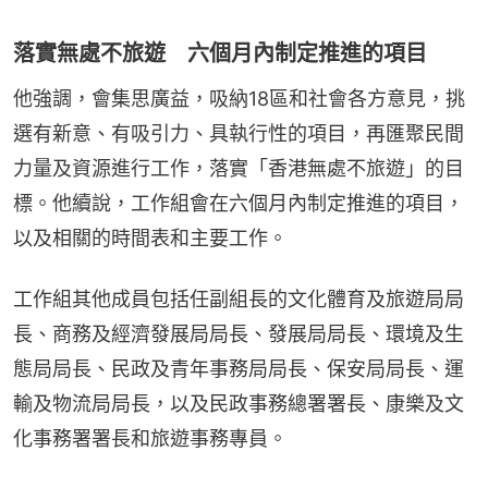
落實無處不旅遊 六個月內制定推進的項目
他強調，會集思廣益，吸納18區和社會各方意見，挑
選有新意、有吸引力、具執行性的項目，再匯聚民間
力量及資源進行工作，落實「香港無處不旅遊」的目
標。他續說，工作組會在六個月內制定推進的項目，
以及相關的時間表和主要工作。
工作組其他成員包括任副組長的文化體育及旅遊局局
長、商務及經濟發展局局長、發展局局長、環境及生
態局局長、民政及青年事務局局長、保安局局長、運
輸及物流局局長，以及民政事務總署署長、康樂及文
化事務署署長和旅遊事務專員。