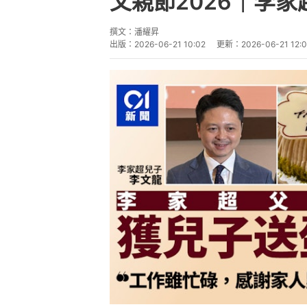
父親節2026｜李
撰文：
潘耀昇
出版：
2026-06-21 10:02
更新：
2026-06-21 12: