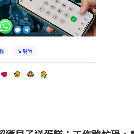
聯
父親節