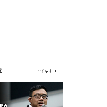
章
查看更多