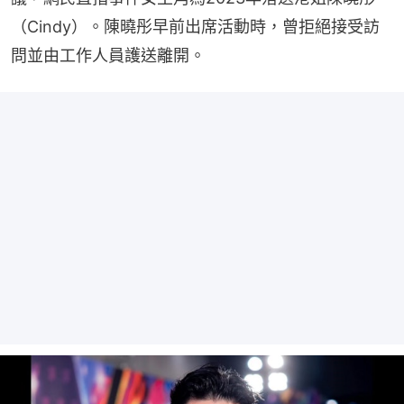
（Cindy）。陳曉彤早前出席活動時，曾拒絕接受訪
問並由工作人員護送離開。