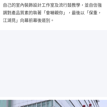
自己的室內裝飾設計工作室及流行鼓教學，並自信強
調對產品質素的執著「會嚇親你」，最後以「保重，
江湖見」向幕前幕後道別。