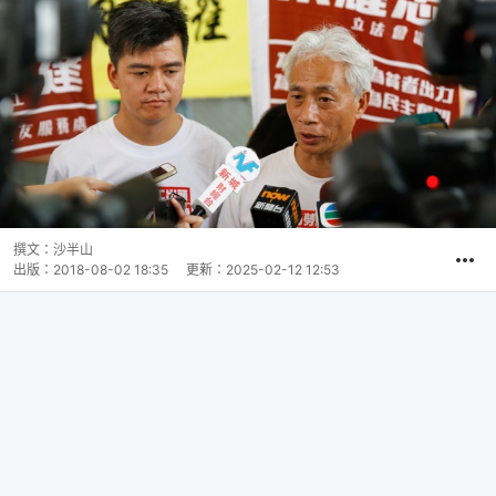
撰文：
沙半山
出版：
2018-08-02 18:35
更新：
2025-02-12 12:53