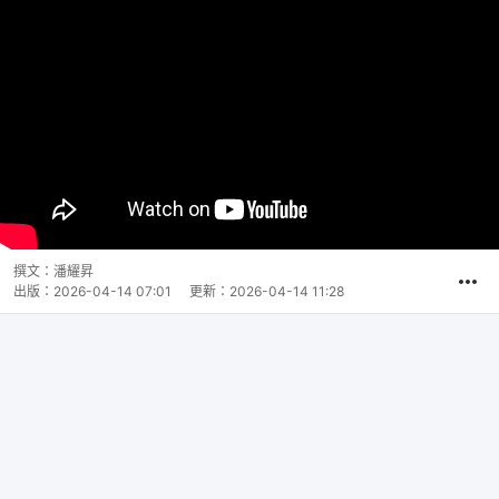
撰文：
潘耀昇
出版：
2026-04-14 07:01
更新：
2026-04-14 11:28