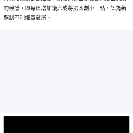
的建議，即每區增加議席或將選區劃小一點，認為新
選制不利細黨發展。