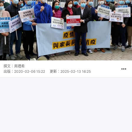
撰文：
周禮希
出版：
2020-02-06 15:22
更新：
2025-02-13 16:25