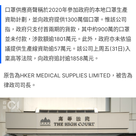
口罩供應商聲稱於2020年參加政府的本地口罩生產
資助計劃，並向政府提供1300萬個口罩。惟該公司
指，政府只支付首兩期的貨款，其中約900萬的口罩
並未付款，涉款額逾1801萬元。此外，政府亦未依協
議提供生產線資助逾57萬元。該公司上周五(31日)入
稟高等法院，向政府追討逾1858萬元。
原告為HKER MEDICAL SUPPLIES LIMITED，被告為
律政司司長。