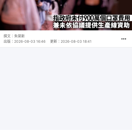
撰文：
朱棨新
出版：
2026-08-03 16:46
更新：
2026-08-03 18:41