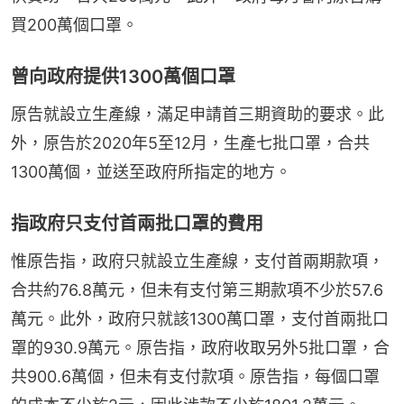
買200萬個口罩。
曾向政府提供1300萬個口罩
原告就設立生產線，滿足申請首三期資助的要求。此
外，原告於2020年5至12月，生產七批口罩，合共
1300萬個，並送至政府所指定的地方。
指政府只支付首兩批口罩的費用
惟原告指，政府只就設立生產線，支付首兩期款項，
合共約76.8萬元，但未有支付第三期款項不少於57.6
萬元。此外，政府只就該1300萬口罩，支付首兩批口
罩的930.9萬元。原告指，政府收取另外5批口罩，合
共900.6萬個，但未有支付款項。原告指，每個口罩