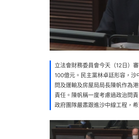
立法會財務委員會今天（12日）
100億元。民主黨林卓廷形容，
問及運輸及房屋局局長陳帆作為港
責任。陳帆稱一度考慮過政治問責
政府團隊嚴肅跟進沙中線工程，希