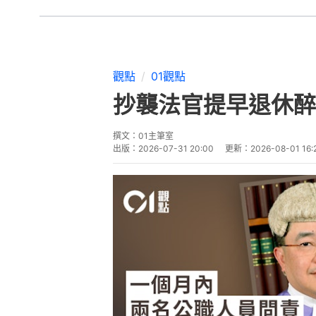
觀點
01觀點
抄襲法官提早退休醉
撰文：
01主筆室
出版：
2026-07-31 20:00
更新：
2026-08-01 16: