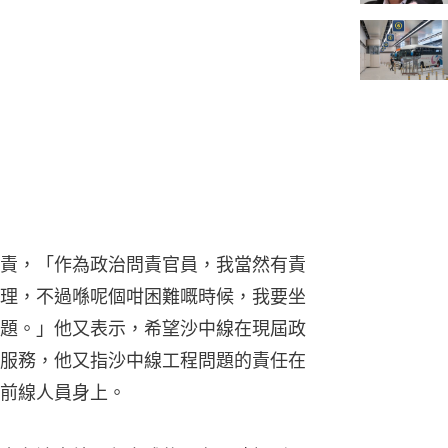
責，「作為政治問責官員，我當然有責
理，不過喺呢個咁困難嘅時候，我要坐
題。」他又表示，希望沙中線在現屆政
服務，他又指沙中線工程問題的責任在
前線人員身上。