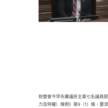
財委會今早先審議民主黨七名議員提
力及特權）條例》第9（1）條，要